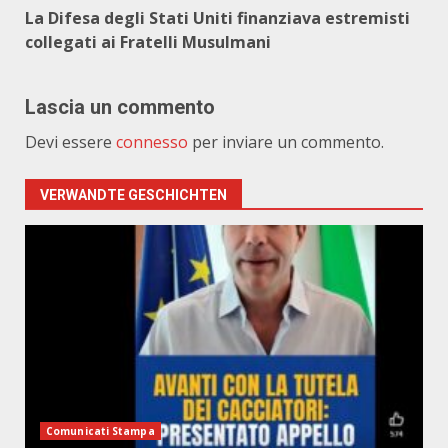
La Difesa degli Stati Uniti finanziava estremisti
collegati ai Fratelli Musulmani
Lascia un commento
Devi essere
connesso
per inviare un commento.
VERWANDTE GESCHICHTEN
Comunicati Stampa