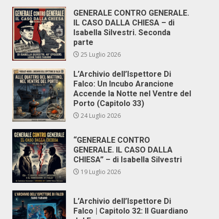
GENERALE CONTRO GENERALE.
IL CASO DALLA CHIESA – di
Isabella Silvestri. Seconda
parte
25 Luglio 2026
L’Archivio dell’Ispettore Di
Falco: Un Incubo Arancione
Accende la Notte nel Ventre del
Porto (Capitolo 33)
24 Luglio 2026
“GENERALE CONTRO
GENERALE. IL CASO DALLA
CHIESA” – di Isabella Silvestri
19 Luglio 2026
L’Archivio dell’Ispettore Di
Falco | Capitolo 32: Il Guardiano