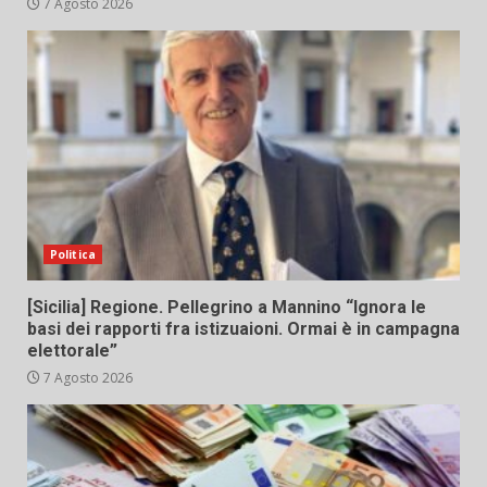
7 Agosto 2026
Politica
[Sicilia] Regione. Pellegrino a Mannino “Ignora le
basi dei rapporti fra istizuaioni. Ormai è in campagna
elettorale”
7 Agosto 2026