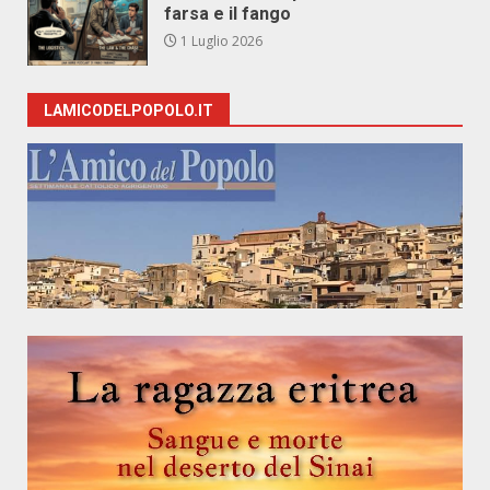
farsa e il fango
1 Luglio 2026
LAMICODELPOPOLO.IT