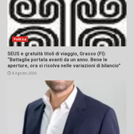
Politica
SEUS e gratuità titoli di viaggio, Grasso (FI):
“Battaglia portata avanti da un anno. Bene le
aperture, ora si risolva nelle variazioni di bilancio”
8 Agosto 2026