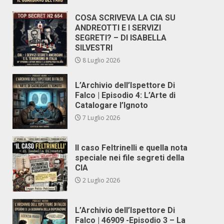
COSA SCRIVEVA LA CIA SU
ANDREOTTI E I SERVIZI
SEGRETI? – DI ISABELLA
SILVESTRI
8 Luglio 2026
L’Archivio dell’Ispettore Di
Falco | Episodio 4: L’Arte di
Catalogare l’Ignoto
7 Luglio 2026
Il caso Feltrinelli e quella nota
speciale nei file segreti della
CIA
2 Luglio 2026
L’Archivio dell’Ispettore Di
Falco | 46909 -Episodio 3 – La