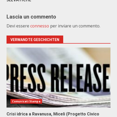
Lascia un commento
Devi essere
connesso
per inviare un commento.
VERWANDTE GESCHICHTEN
Comunicati Stampa
Crisi idrica a Ravanusa, Miceli (Progetto Civico