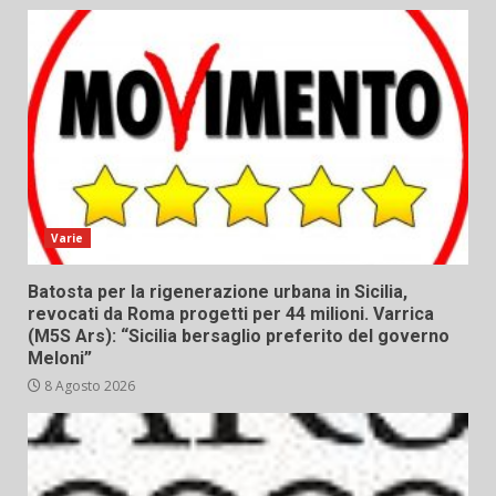
Varie
Batosta per la rigenerazione urbana in Sicilia,
revocati da Roma progetti per 44 milioni. Varrica
(M5S Ars): “Sicilia bersaglio preferito del governo
Meloni”
8 Agosto 2026