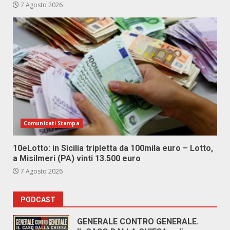
7 Agosto 2026
Comunicati Stampa
10eLotto: in Sicilia tripletta da 100mila euro – Lotto,
a Misilmeri (PA) vinti 13.500 euro
7 Agosto 2026
PODCAST
GENERALE CONTRO GENERALE.