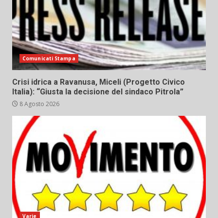
Comunicati Stampa
Crisi idrica a Ravanusa, Miceli (Progetto Civico
Italia): “Giusta la decisione del sindaco Pitrola”
8 Agosto 2026
Varie