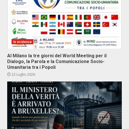
In evidenza
Al Milano la tre giorni del World Meeting per il
Dialogo, la Parola e la Comunicazione Socio-
Umanitaria tra i Popoli
22 Luglio 2026