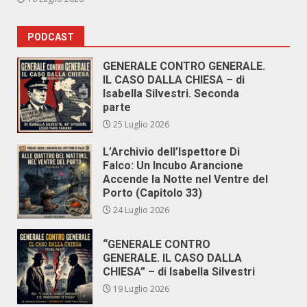
PODCAST
GENERALE CONTRO GENERALE.
IL CASO DALLA CHIESA – di
Isabella Silvestri. Seconda
parte
25 Luglio 2026
L’Archivio dell’Ispettore Di
Falco: Un Incubo Arancione
Accende la Notte nel Ventre del
Porto (Capitolo 33)
24 Luglio 2026
“GENERALE CONTRO
GENERALE. IL CASO DALLA
CHIESA” – di Isabella Silvestri
19 Luglio 2026