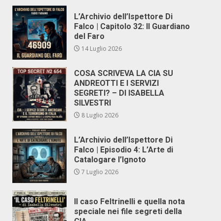
L’Archivio dell’Ispettore Di
Falco | Capitolo 32: Il Guardiano
del Faro
14 Luglio 2026
COSA SCRIVEVA LA CIA SU
ANDREOTTI E I SERVIZI
SEGRETI? – DI ISABELLA
SILVESTRI
8 Luglio 2026
L’Archivio dell’Ispettore Di
Falco | Episodio 4: L’Arte di
Catalogare l’Ignoto
7 Luglio 2026
Il caso Feltrinelli e quella nota
speciale nei file segreti della