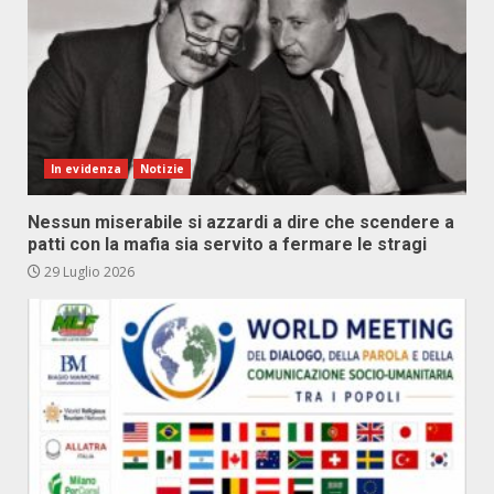
In evidenza
Notizie
Nessun miserabile si azzardi a dire che scendere a
patti con la mafia sia servito a fermare le stragi
29 Luglio 2026