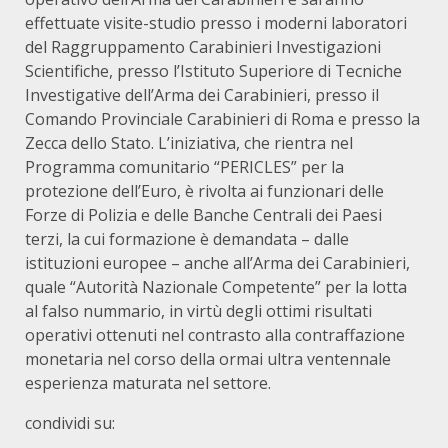
effettuate visite-studio presso i moderni laboratori
del Raggruppamento Carabinieri Investigazioni
Scientifiche, presso l’Istituto Superiore di Tecniche
Investigative dell’Arma dei Carabinieri, presso il
Comando Provinciale Carabinieri di Roma e presso la
Zecca dello Stato. L’iniziativa, che rientra nel
Programma comunitario “PERICLES” per la
protezione dell’Euro, è rivolta ai funzionari delle
Forze di Polizia e delle Banche Centrali dei Paesi
terzi, la cui formazione è demandata – dalle
istituzioni europee – anche all’Arma dei Carabinieri,
quale “Autorità Nazionale Competente” per la lotta
al falso nummario, in virtù degli ottimi risultati
operativi ottenuti nel contrasto alla contraffazione
monetaria nel corso della ormai ultra ventennale
esperienza maturata nel settore.
condividi su: