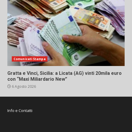
Comunicati Stampa
Gratta e Vinci, Sicilia: a Licata (AG) vinti 20mila euro
con “Maxi Miliardario New”
6 Agosto 2026
Info e Contatti