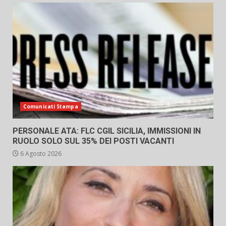
Comunicati Stampa
PERSONALE ATA: FLC CGIL SICILIA, IMMISSIONI IN
RUOLO SOLO SUL 35% DEI POSTI VACANTI
6 Agosto 2026