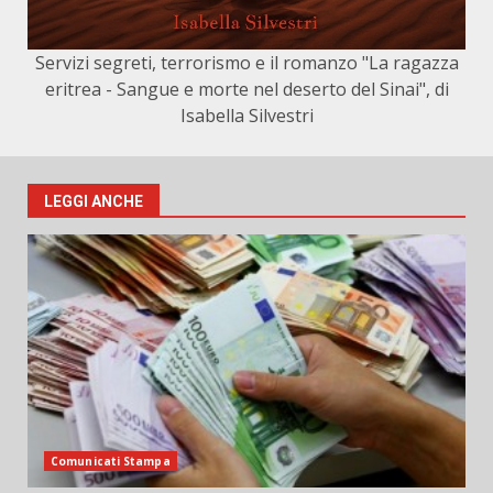
Servizi segreti, terrorismo e il romanzo "La ragazza
eritrea - Sangue e morte nel deserto del Sinai", di
Isabella Silvestri
LEGGI ANCHE
Comunicati Stampa