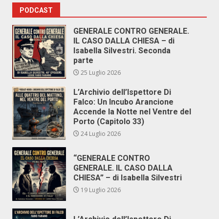
PODCAST
GENERALE CONTRO GENERALE.
IL CASO DALLA CHIESA – di
Isabella Silvestri. Seconda
parte
25 Luglio 2026
L’Archivio dell’Ispettore Di
Falco: Un Incubo Arancione
Accende la Notte nel Ventre del
Porto (Capitolo 33)
24 Luglio 2026
“GENERALE CONTRO
GENERALE. IL CASO DALLA
CHIESA” – di Isabella Silvestri
19 Luglio 2026