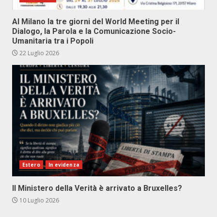
Al Milano la tre giorni del World Meeting per il
Dialogo, la Parola e la Comunicazione Socio-
Umanitaria tra i Popoli
22 Luglio 2026
Estero
In evidenza
Il Ministero della Verità è arrivato a Bruxelles?
10 Luglio 2026