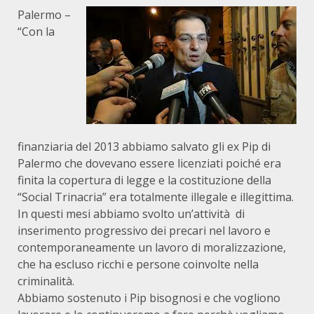
Palermo –
“Con la
finanziaria del 2013 abbiamo salvato gli ex Pip di
Palermo che dovevano essere licenziati poiché era
finita la copertura di legge e la costituzione della
“Social Trinacria” era totalmente illegale e illegittima.
In questi mesi abbiamo svolto un’attività di
inserimento progressivo dei precari nel lavoro e
contemporaneamente un lavoro di moralizzazione,
che ha escluso ricchi e persone coinvolte nella
criminalità.
Abbiamo sostenuto i Pip bisognosi e che vogliono