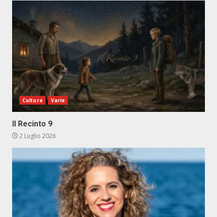
Cultura
Varie
Il Recinto 9
2 Luglio 2026