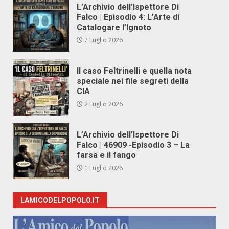
L’Archivio dell’Ispettore Di
Falco | Episodio 4: L’Arte di
Catalogare l’Ignoto
7 Luglio 2026
Il caso Feltrinelli e quella nota
speciale nei file segreti della
CIA
2 Luglio 2026
L’Archivio dell’Ispettore Di
Falco | 46909 -Episodio 3 – La
farsa e il fango
1 Luglio 2026
LAMICODELPOPOLO.IT