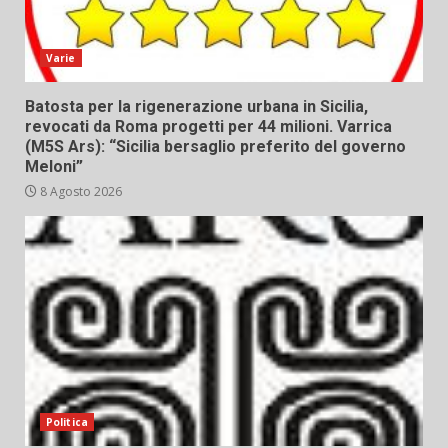
Varie
Batosta per la rigenerazione urbana in Sicilia,
revocati da Roma progetti per 44 milioni. Varrica
(M5S Ars): “Sicilia bersaglio preferito del governo
Meloni”
8 Agosto 2026
Politica