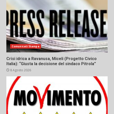
Comunicati Stampa
Crisi idrica a Ravanusa, Miceli (Progetto Civico
Italia): “Giusta la decisione del sindaco Pitrola”
8 Agosto 2026