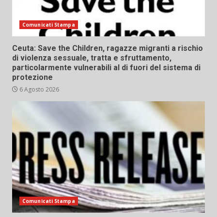
Comunicati Stampa
Ceuta: Save the Children, ragazze migranti a rischio
di violenza sessuale, tratta e sfruttamento,
particolarmente vulnerabili al di fuori del sistema di
protezione
6 Agosto 2026
Comunicati Stampa