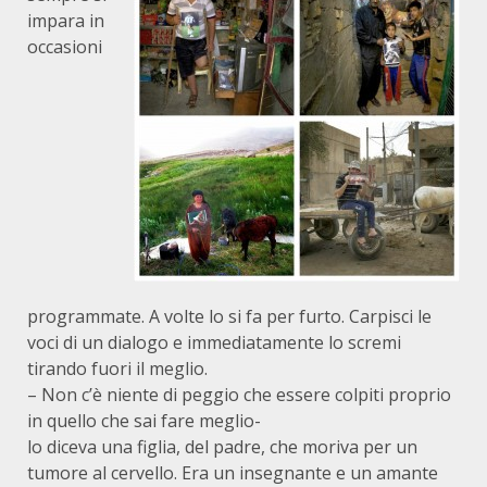
impara in
occasioni
programmate. A volte lo si fa per furto. Carpisci le
voci di un dialogo e immediatamente lo scremi
tirando fuori il meglio.
– Non c’è niente di peggio che essere colpiti proprio
in quello che sai fare meglio-
lo diceva una figlia, del padre, che moriva per un
tumore al cervello. Era un insegnante e un amante