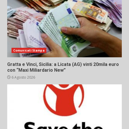
Comunicati Stampa
Gratta e Vinci, Sicilia: a Licata (AG) vinti 20mila euro
con “Maxi Miliardario New”
6 Agosto 2026