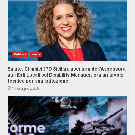
Politica
Varie
Salute: Chinnici (PD Sicilia): apertura dell’Assessora
agli Enti Locali sul Disability Manager, ora un tavolo
tecnico per sua istituzione
17 Giugno 2026