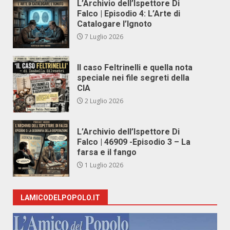
L’Archivio dell’Ispettore Di
Falco | Episodio 4: L’Arte di
Catalogare l’Ignoto
7 Luglio 2026
Il caso Feltrinelli e quella nota
speciale nei file segreti della
CIA
2 Luglio 2026
L’Archivio dell’Ispettore Di
Falco | 46909 -Episodio 3 – La
farsa e il fango
1 Luglio 2026
LAMICODELPOPOLO.IT