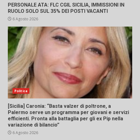
PERSONALE ATA: FLC CGIL SICILIA, IMMISSIONI IN
RUOLO SOLO SUL 35% DEI POSTI VACANTI
6 Agosto 2026
Politica
[Sicilia] Caronia: “Basta valzer di poltrone, a
Palermo serve un programma per giovani e servizi
efficienti. Pronta alla battaglia per gli ex Pip nella
variazione di bilancio”
6 Agosto 2026