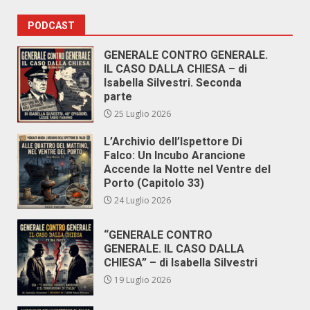
PODCAST
GENERALE CONTRO GENERALE.
IL CASO DALLA CHIESA – di
Isabella Silvestri. Seconda
parte
25 Luglio 2026
L’Archivio dell’Ispettore Di
Falco: Un Incubo Arancione
Accende la Notte nel Ventre del
Porto (Capitolo 33)
24 Luglio 2026
“GENERALE CONTRO
GENERALE. IL CASO DALLA
CHIESA” – di Isabella Silvestri
19 Luglio 2026