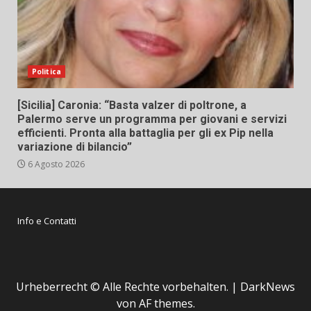
Politica
[Sicilia] Caronia: “Basta valzer di poltrone, a
Palermo serve un programma per giovani e servizi
efficienti. Pronta alla battaglia per gli ex Pip nella
variazione di bilancio”
6 Agosto 2026
Info e Contatti
Urheberrecht © Alle Rechte vorbehalten.
|
DarkNews
von AF themes.