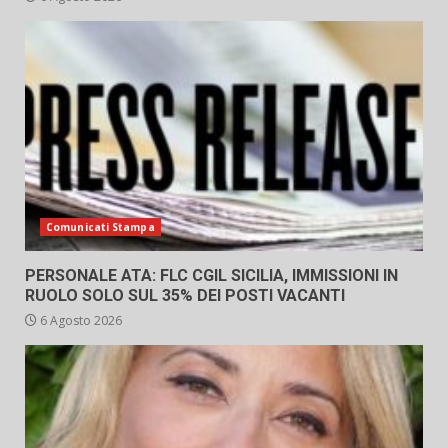
Comunicati Stampa
PERSONALE ATA: FLC CGIL SICILIA, IMMISSIONI IN
RUOLO SOLO SUL 35% DEI POSTI VACANTI
6 Agosto 2026