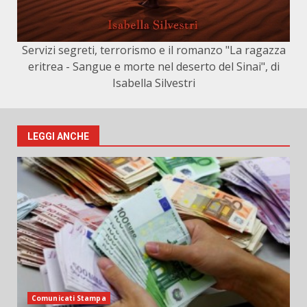
Servizi segreti, terrorismo e il romanzo "La ragazza
eritrea - Sangue e morte nel deserto del Sinai", di
Isabella Silvestri
LEGGI ANCHE
Comunicati Stampa