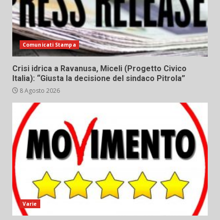
Comunicati Stampa
Crisi idrica a Ravanusa, Miceli (Progetto Civico
Italia): “Giusta la decisione del sindaco Pitrola”
8 Agosto 2026
Varie