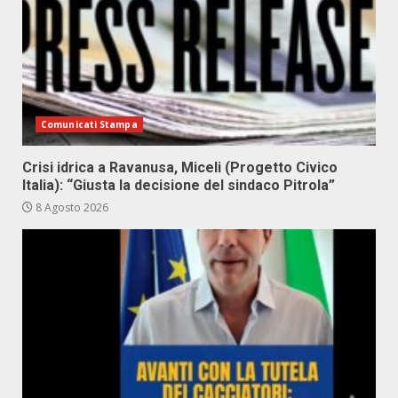
Comunicati Stampa
Crisi idrica a Ravanusa, Miceli (Progetto Civico
Italia): “Giusta la decisione del sindaco Pitrola”
8 Agosto 2026