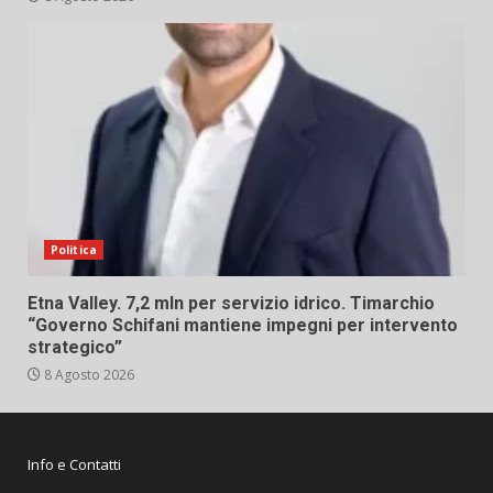
Politica
Etna Valley. 7,2 mln per servizio idrico. Timarchio
“Governo Schifani mantiene impegni per intervento
strategico”
8 Agosto 2026
Info e Contatti