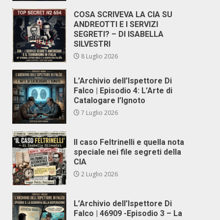
COSA SCRIVEVA LA CIA SU
ANDREOTTI E I SERVIZI
SEGRETI? – DI ISABELLA
SILVESTRI
8 Luglio 2026
L’Archivio dell’Ispettore Di
Falco | Episodio 4: L’Arte di
Catalogare l’Ignoto
7 Luglio 2026
Il caso Feltrinelli e quella nota
speciale nei file segreti della
CIA
2 Luglio 2026
L’Archivio dell’Ispettore Di
Falco | 46909 -Episodio 3 – La