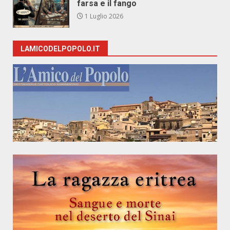
farsa e il fango
1 Luglio 2026
LAMICODELPOPOLO.IT