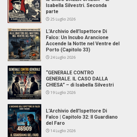
Isabella Silvestri. Seconda
parte
25 Luglio 2026
L’Archivio dell’Ispettore Di
Falco: Un Incubo Arancione
Accende la Notte nel Ventre del
Porto (Capitolo 33)
24 Luglio 2026
“GENERALE CONTRO
GENERALE. IL CASO DALLA
CHIESA” – di Isabella Silvestri
19 Luglio 2026
L’Archivio dell’Ispettore Di
Falco | Capitolo 32: Il Guardiano
del Faro
14 Luglio 2026