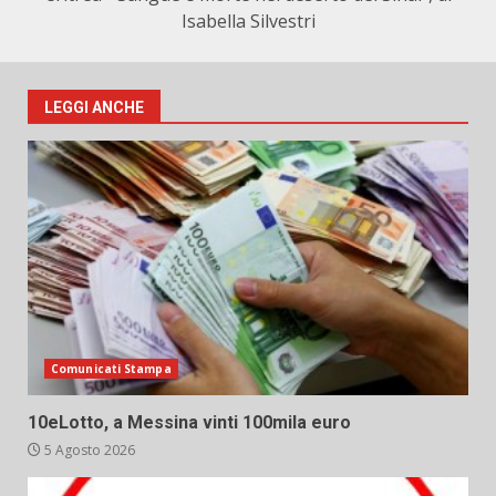
Isabella Silvestri
LEGGI ANCHE
Comunicati Stampa
10eLotto, a Messina vinti 100mila euro
5 Agosto 2026