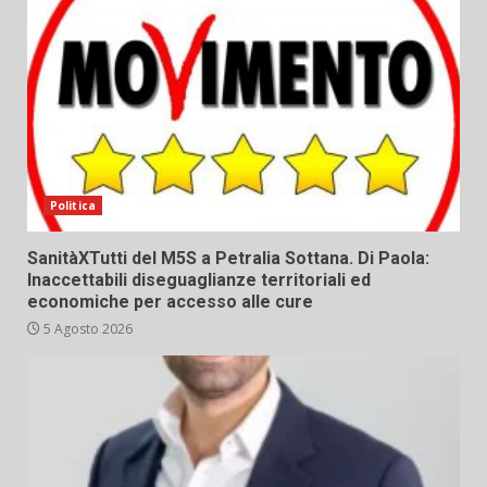
Politica
SanitàXTutti del M5S a Petralia Sottana. Di Paola:
Inaccettabili diseguaglianze territoriali ed
economiche per accesso alle cure
5 Agosto 2026