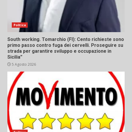
Politica
South working. Tomarchio (FI): Cento richieste sono
primo passo contro fuga dei cervelli. Proseguire su
strada per garantire sviluppo e occupazione in
Sicilia”
5 Agosto 2026