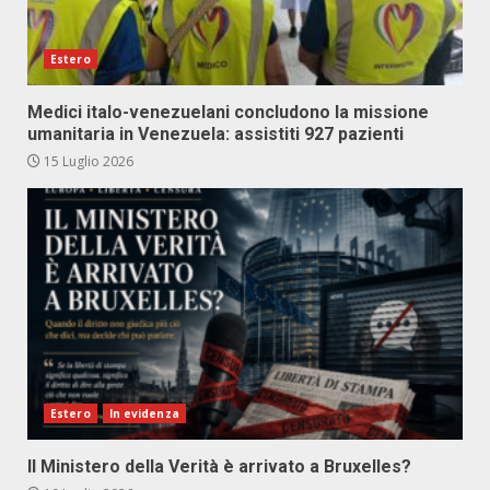
Estero
Medici italo-venezuelani concludono la missione
umanitaria in Venezuela: assistiti 927 pazienti
15 Luglio 2026
Estero
In evidenza
Il Ministero della Verità è arrivato a Bruxelles?