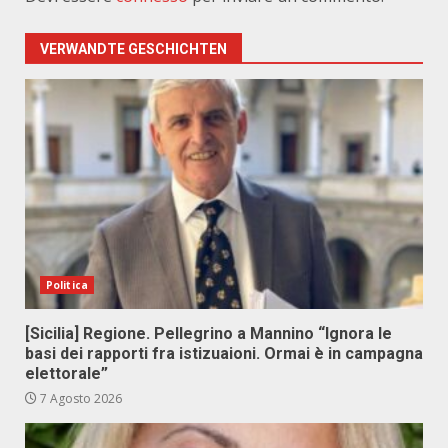
VERWANDTE GESCHICHTEN
Politica
[Sicilia] Regione. Pellegrino a Mannino “Ignora le
basi dei rapporti fra istizuaioni. Ormai è in campagna
elettorale”
7 Agosto 2026