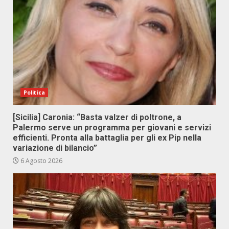
Politica
[Sicilia] Caronia: “Basta valzer di poltrone, a
Palermo serve un programma per giovani e servizi
efficienti. Pronta alla battaglia per gli ex Pip nella
variazione di bilancio”
6 Agosto 2026