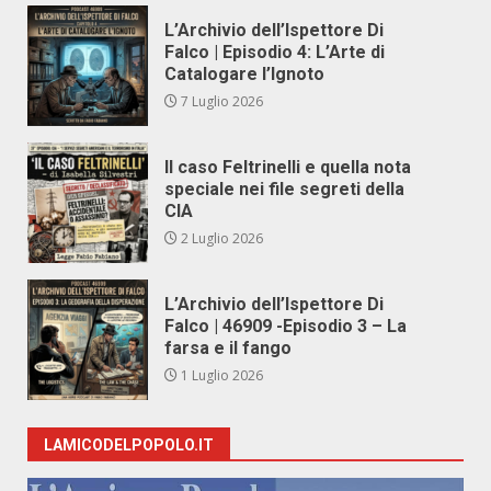
L’Archivio dell’Ispettore Di
Falco | Episodio 4: L’Arte di
Catalogare l’Ignoto
7 Luglio 2026
Il caso Feltrinelli e quella nota
speciale nei file segreti della
CIA
2 Luglio 2026
L’Archivio dell’Ispettore Di
Falco | 46909 -Episodio 3 – La
farsa e il fango
1 Luglio 2026
LAMICODELPOPOLO.IT