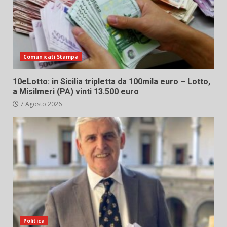
Comunicati Stampa
10eLotto: in Sicilia tripletta da 100mila euro – Lotto,
a Misilmeri (PA) vinti 13.500 euro
7 Agosto 2026
Politica