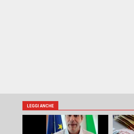
LEGGI ANCHE