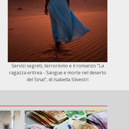
Servizi segreti, terrorismo e il romanzo "La
ragazza eritrea - Sangue e morte nel deserto
del Sinai", di Isabella Silvestri