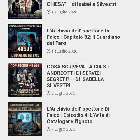
CHIESA” – di Isabella Silvestri
19 Luglio 2026
L’Archivio dell’Ispettore Di
Falco | Capitolo 32: Il Guardiano
del Faro
14 Luglio 2026
COSA SCRIVEVA LA CIA SU
ANDREOTTI E I SERVIZI
SEGRETI? – DI ISABELLA
SILVESTRI
8 Luglio 2026
L’Archivio dell’Ispettore Di
Falco | Episodio 4: L’Arte di
Catalogare l’Ignoto
7 Luglio 2026