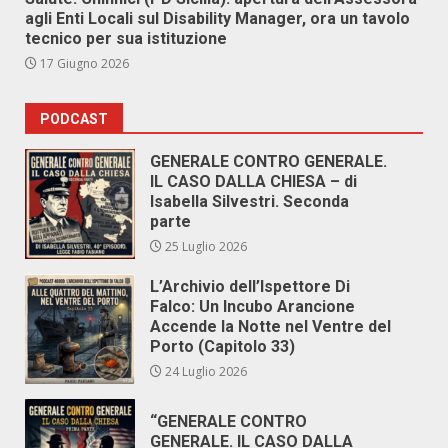
agli Enti Locali sul Disability Manager, ora un tavolo
tecnico per sua istituzione
17 Giugno 2026
PODCAST
GENERALE CONTRO GENERALE.
IL CASO DALLA CHIESA – di
Isabella Silvestri. Seconda
parte
25 Luglio 2026
L’Archivio dell’Ispettore Di
Falco: Un Incubo Arancione
Accende la Notte nel Ventre del
Porto (Capitolo 33)
24 Luglio 2026
“GENERALE CONTRO
GENERALE. IL CASO DALLA