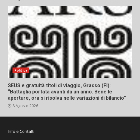
Politica
SEUS e gratuità titoli di viaggio, Grasso (FI):
“Battaglia portata avanti da un anno. Bene le
aperture, ora si risolva nelle variazioni di bilancio”
8 Agosto 2026
Info e Contatti