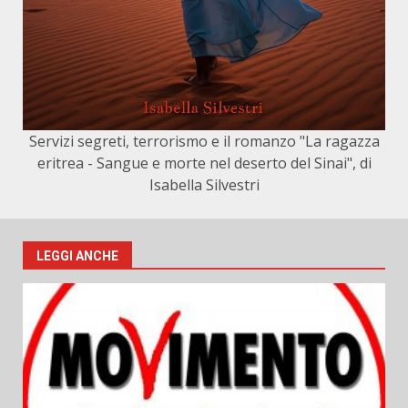
Servizi segreti, terrorismo e il romanzo "La ragazza
eritrea - Sangue e morte nel deserto del Sinai", di
Isabella Silvestri
LEGGI ANCHE