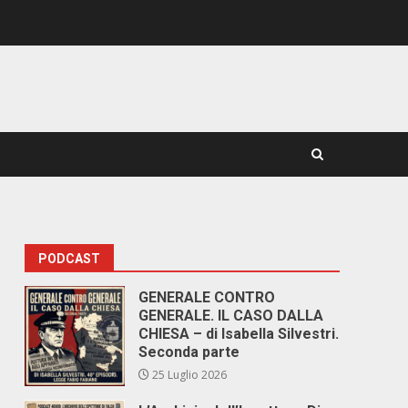
PODCAST
GENERALE CONTRO
GENERALE. IL CASO DALLA
CHIESA – di Isabella Silvestri.
Seconda parte
25 Luglio 2026