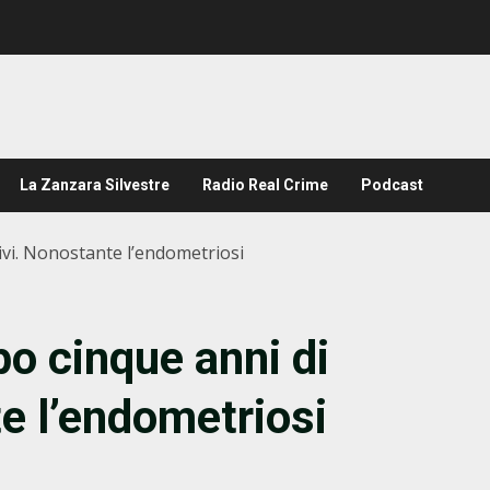
La Zanzara Silvestre
Radio Real Crime
Podcast
vi. Nonostante l’endometriosi
 cinque anni di
te l’endometriosi