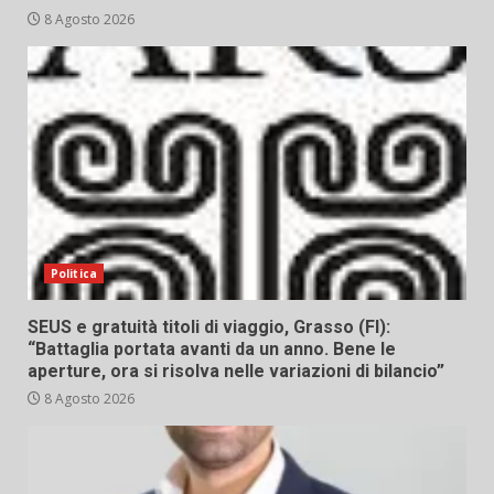
8 Agosto 2026
Politica
SEUS e gratuità titoli di viaggio, Grasso (FI):
“Battaglia portata avanti da un anno. Bene le
aperture, ora si risolva nelle variazioni di bilancio”
8 Agosto 2026