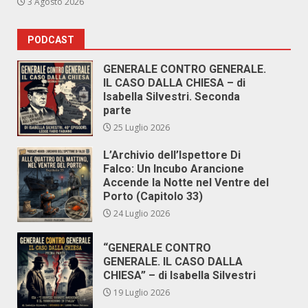
3 Agosto 2026
PODCAST
GENERALE CONTRO GENERALE.
IL CASO DALLA CHIESA – di
Isabella Silvestri. Seconda
parte
25 Luglio 2026
L’Archivio dell’Ispettore Di
Falco: Un Incubo Arancione
Accende la Notte nel Ventre del
Porto (Capitolo 33)
24 Luglio 2026
“GENERALE CONTRO
GENERALE. IL CASO DALLA
CHIESA” – di Isabella Silvestri
19 Luglio 2026