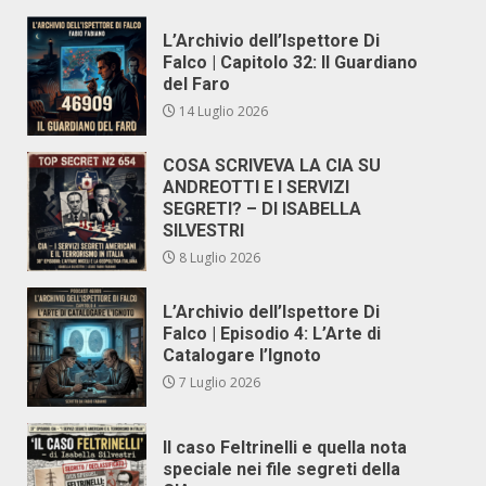
L’Archivio dell’Ispettore Di
Falco | Capitolo 32: Il Guardiano
del Faro
14 Luglio 2026
COSA SCRIVEVA LA CIA SU
ANDREOTTI E I SERVIZI
SEGRETI? – DI ISABELLA
SILVESTRI
8 Luglio 2026
L’Archivio dell’Ispettore Di
Falco | Episodio 4: L’Arte di
Catalogare l’Ignoto
7 Luglio 2026
Il caso Feltrinelli e quella nota
speciale nei file segreti della