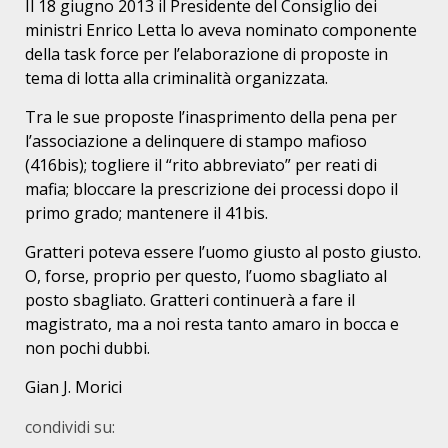
Il 18 giugno 2013 il Presidente del Consiglio dei
ministri Enrico Letta lo aveva nominato componente
della task force per l’elaborazione di proposte in
tema di lotta alla criminalità organizzata.
Tra le sue proposte l’inasprimento della pena per
l’associazione a delinquere di stampo mafioso
(416bis); togliere il “rito abbreviato” per reati di
mafia; bloccare la prescrizione dei processi dopo il
primo grado; mantenere il 41bis.
Gratteri poteva essere l’uomo giusto al posto giusto.
O, forse, proprio per questo, l’uomo sbagliato al
posto sbagliato. Gratteri continuerà a fare il
magistrato, ma a noi resta tanto amaro in bocca e
non pochi dubbi.
Gian J. Morici
condividi su: