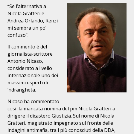
“
Se l’alternativa a
Nicola Gratteri è
Andrea Orlando, Renzi
mi sembra un po’
confuso”.
Il commento è del
giornalista-scrittore
Antonio Nicaso,
considerato a livello
internazionale uno dei
massimi esperti di
‘ndrangheta.
Nicaso ha commentato
così la mancata nomina del pm Nicola Gratteri a
dirigere il dicastero Giustizia. Sul nome di Nicola
Gratteri, magistrato impegnato sul fronte delle
indagini antimafia, tra i più conosciuti della DDA,