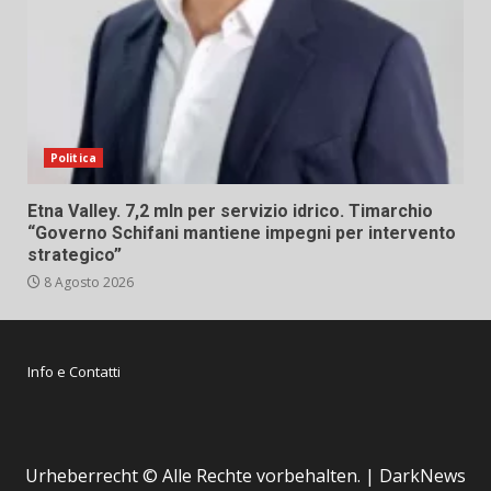
Politica
Etna Valley. 7,2 mln per servizio idrico. Timarchio
“Governo Schifani mantiene impegni per intervento
strategico”
8 Agosto 2026
Info e Contatti
Urheberrecht © Alle Rechte vorbehalten.
|
DarkNews