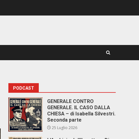
PODCAST
GENERALE CONTRO
GENERALE. IL CASO DALLA
CHIESA – di Isabella Silvestri.
Seconda parte
25 Luglio 2026