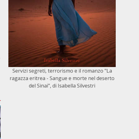
Servizi segreti, terrorismo e il romanzo "La
ragazza eritrea - Sangue e morte nel deserto
del Sinai", di Isabella Silvestri