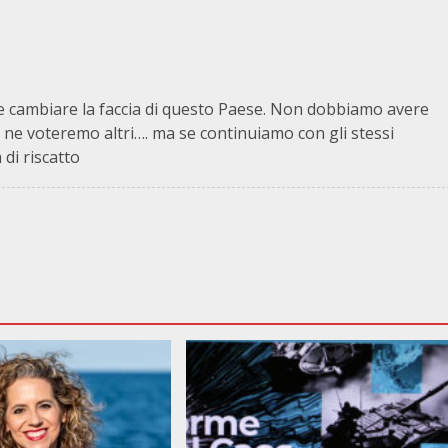
e cambiare la faccia di questo Paese. Non dobbiamo avere
 ne voteremo altri…. ma se continuiamo con gli stessi
 di riscatto