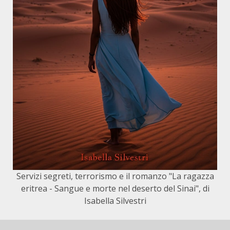
Servizi segreti, terrorismo e il romanzo "La ragazza
eritrea - Sangue e morte nel deserto del Sinai", di
Isabella Silvestri