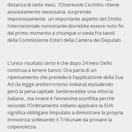
distanza di sette mesi, l’Onorevole Cicchitto ritiene
assolutamente necessaria, scoprendo
improvvisamente un importante aspetto del Diritto
Internazionale nonostante dovrebbe essere noto fin
dal primo momento a chiunque si sieda fra tavoli
della Commissione Esteri della Camera dei Deputati.
L’unico risultato certo è che dopo 24 mesi Delhi
continua a tenere banco. Ora parla di un
ripensamento che prevederà l’applicazione della Sua
Act (la legge antiterrorismo indiana) escludendo
però la pena capitale. Sembrerebbe una vittoria
italiana , ma invece è l’ennesima sconfitta perché
secondo l’Ordinamento indiano applicare la SUA
significa obbligare limputato a dimostrare la propria
innocenza sollevando il Tribunale da provare la
colpevolezza.