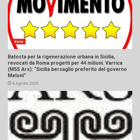
Varie
Batosta per la rigenerazione urbana in Sicilia,
revocati da Roma progetti per 44 milioni. Varrica
(M5S Ars): “Sicilia bersaglio preferito del governo
Meloni”
8 Agosto 2026