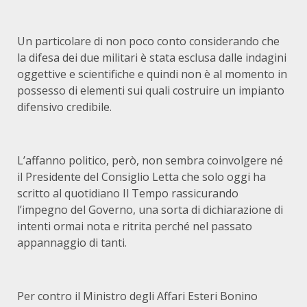
Un particolare di non poco conto considerando che
la difesa dei due militari è stata esclusa dalle indagini
oggettive e scientifiche e quindi non è al momento in
possesso di elementi sui quali costruire un impianto
difensivo credibile.
L’affanno politico, però, non sembra coinvolgere né
il Presidente del Consiglio Letta che solo oggi ha
scritto al quotidiano Il Tempo rassicurando
l’impegno del Governo, una sorta di dichiarazione di
intenti ormai nota e ritrita perché nel passato
appannaggio di tanti.
Per contro il Ministro degli Affari Esteri Bonino