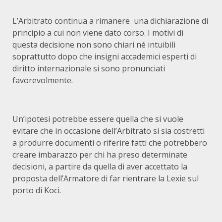
L’Arbitrato continua a rimanere una dichiarazione di
principio a cui non viene dato corso. I motivi di
questa decisione non sono chiari né intuibili
soprattutto dopo che insigni accademici esperti di
diritto internazionale si sono pronunciati
favorevolmente.
Un’ipotesi potrebbe essere quella che si vuole
evitare che in occasione dell’Arbitrato si sia costretti
a produrre documenti o riferire fatti che potrebbero
creare imbarazzo per chi ha preso determinate
decisioni, a partire da quella di aver accettato la
proposta dell’Armatore di far rientrare la Lexie sul
porto di Koci.