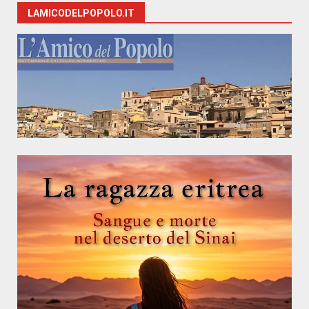
LAMICODELPOPOLO.IT