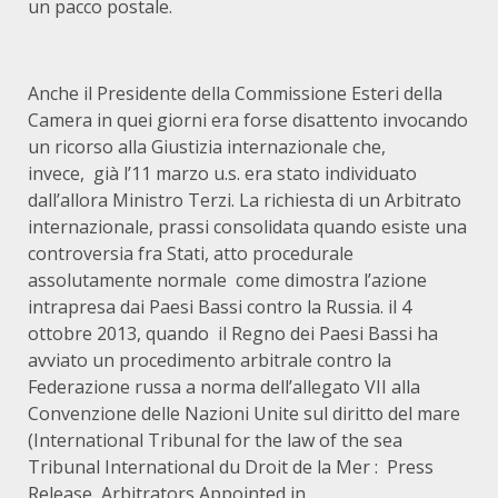
un pacco postale.
Anche il Presidente della Commissione Esteri della
Camera in quei giorni era forse disattento invocando
un ricorso alla Giustizia internazionale che,
invece, già l’11 marzo u.s. era stato individuato
dall’allora Ministro Terzi. La richiesta di un Arbitrato
internazionale, prassi consolidata quando esiste una
controversia fra Stati, atto procedurale
assolutamente normale come dimostra l’azione
intrapresa dai Paesi Bassi contro la Russia. il 4
ottobre 2013, quando il Regno dei Paesi Bassi ha
avviato un procedimento arbitrale contro la
Federazione russa a norma dell’allegato VII alla
Convenzione delle Nazioni Unite sul diritto del mare
(International Tribunal for the law of the sea
Tribunal International du Droit de la Mer : Press
Release, Arbitrators Appointed in