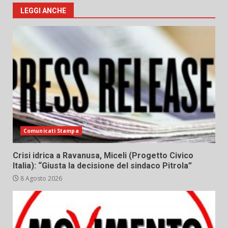
LEGGI ANCHE
Comunicati Stampa
Crisi idrica a Ravanusa, Miceli (Progetto Civico
Italia): “Giusta la decisione del sindaco Pitrola”
8 Agosto 2026