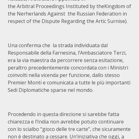
the Arbitral Proceedings Instituted by theKingdom of
the Nerherlands Against the Russian Federation in
respect of the Dispute Regarding the Artic Surnise).
Una conferma che la strada individuata dal
Responsabile della Farnesina, l’Ambasciatore Terzi,
era la via maestra da percorrere senza esitazione,
peraltro precedentemente concordata con i Ministri
coinvolti nella vicenda per funzione, dallo stesso
Premier Monti e comunicata a tutte le più importanti
Sedi Diplomatiche sparse nel mondo.
Procedendo in questa direzione si sarebbe fatta
chiarezza e l’India non avrebbe potuto continuare
con lo scialbo “gioco delle tre carte”, che sicuramente
non è destinato a cessare. Un’iniziativa che oggi, a