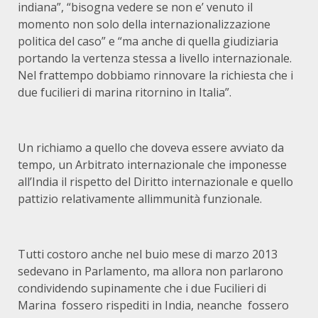
indiana”, “bisogna vedere se non e’ venuto il
momento non solo della internazionalizzazione
politica del caso” e “ma anche di quella giudiziaria
portando la vertenza stessa a livello internazionale.
Nel frattempo dobbiamo rinnovare la richiesta che i
due fucilieri di marina ritornino in Italia”.
Un richiamo a quello che doveva essere avviato da
tempo, un Arbitrato internazionale che imponesse
all’India il rispetto del Diritto internazionale e quello
pattizio relativamente allimmunità funzionale.
Tutti costoro anche nel buio mese di marzo 2013
sedevano in Parlamento, ma allora non parlarono
condividendo supinamente che i due Fucilieri di
Marina fossero rispediti in India, neanche fossero