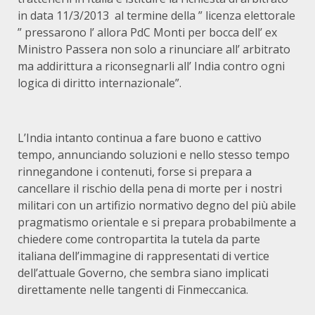
in data 11/3/2013 al termine della ” licenza elettorale
” pressarono l’ allora PdC Monti per bocca dell’ ex
Ministro Passera non solo a rinunciare all’ arbitrato
ma addirittura a riconsegnarli all’ India contro ogni
logica di diritto internazionale”.
L’India intanto continua a fare buono e cattivo
tempo, annunciando soluzioni e nello stesso tempo
rinnegandone i contenuti, forse si prepara a
cancellare il rischio della pena di morte per i nostri
militari con un artifizio normativo degno del più abile
pragmatismo orientale e si prepara probabilmente a
chiedere come contropartita la tutela da parte
italiana dell’immagine di rappresentati di vertice
dell’attuale Governo, che sembra siano implicati
direttamente nelle tangenti di Finmeccanica.