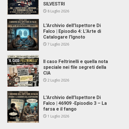
SILVESTRI
8 Luglio 2026
L’Archivio dell’Ispettore Di
Falco | Episodio 4: L’Arte di
Catalogare l’Ignoto
7 Luglio 2026
Il caso Feltrinelli e quella nota
speciale nei file segreti della
CIA
2 Luglio 2026
L’Archivio dell’Ispettore Di
Falco | 46909 -Episodio 3 – La
farsa e il fango
1 Luglio 2026