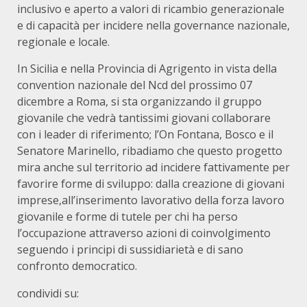
inclusivo e aperto a valori di ricambio generazionale
e di capacità per incidere nella governance nazionale,
regionale e locale.
In Sicilia e nella Provincia di Agrigento in vista della
convention nazionale del Ncd del prossimo 07
dicembre a Roma, si sta organizzando il gruppo
giovanile che vedrà tantissimi giovani collaborare
con i leader di riferimento; l’On Fontana, Bosco e il
Senatore Marinello, ribadiamo che questo progetto
mira anche sul territorio ad incidere fattivamente per
favorire forme di sviluppo: dalla creazione di giovani
imprese,all’inserimento lavorativo della forza lavoro
giovanile e forme di tutele per chi ha perso
l’occupazione attraverso azioni di coinvolgimento
seguendo i principi di sussidiarietà e di sano
confronto democratico.
condividi su: