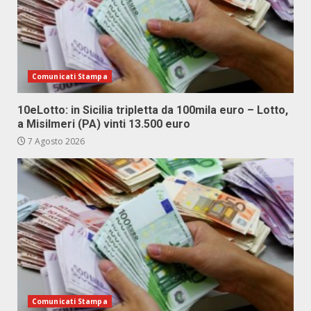
Comunicati Stampa
10eLotto: in Sicilia tripletta da 100mila euro – Lotto,
a Misilmeri (PA) vinti 13.500 euro
7 Agosto 2026
Comunicati Stampa