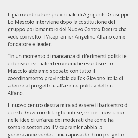
Il già coordinatore provinciale di Agrigento Giuseppe
Lo Mascolo interviene dopo la costituzione del
gruppo parlamentare del Nuovo Centro Destra che
vede coinvolto il Vicepremier Angelino Alfano come
fondatore e leader.
“In un momento di mancanza di riferimenti politici e
di tensioni sociali ed economiche esordisce Lo
Mascolo abbiamo sposato con tutto il
coordinamento provinciale dell’ex Giovane Italia di
aderire al progetto e all’azione politica dell’on.
Alfano.
Il nuovo centro destra mira ad essere il baricentro di
questo Governo di larghe intese, e ci riconosciamo
nelle idee di un’area dei moderati che come ha
sempre sostenuto il Vicepremier abbia la
generazione verde come caposaldo di un progetto