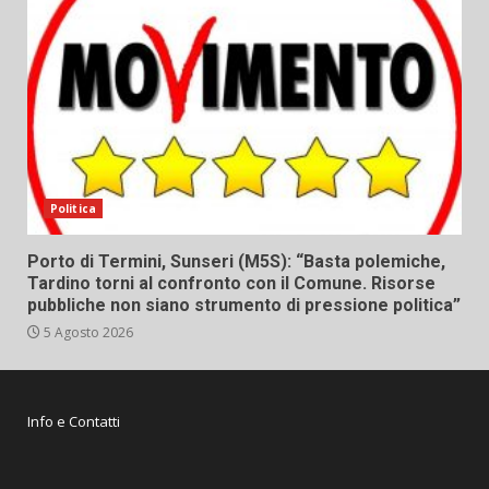
Politica
Porto di Termini, Sunseri (M5S): “Basta polemiche,
Tardino torni al confronto con il Comune. Risorse
pubbliche non siano strumento di pressione politica”
5 Agosto 2026
Info e Contatti