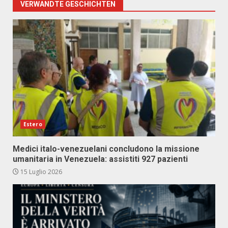
VERWANDTE GESCHICHTEN
Estero
Medici italo-venezuelani concludono la missione
umanitaria in Venezuela: assistiti 927 pazienti
15 Luglio 2026