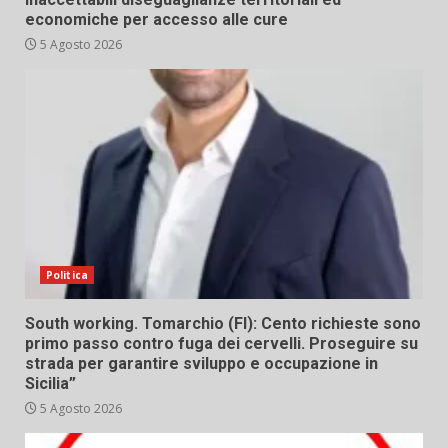
economiche per accesso alle cure
5 Agosto 2026
Politica
South working. Tomarchio (FI): Cento richieste sono
primo passo contro fuga dei cervelli. Proseguire su
strada per garantire sviluppo e occupazione in
Sicilia”
5 Agosto 2026