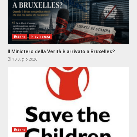
Estero
In evidenza
Il Ministero della Verità è arrivato a Bruxelles?
10 Luglio 2026
Estero