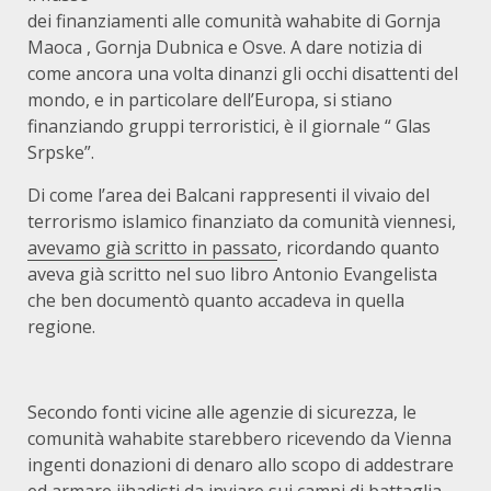
dei finanziamenti alle comunità wahabite di Gornja
Maoca , Gornja Dubnica e Osve. A dare notizia di
come ancora una volta dinanzi gli occhi disattenti del
mondo, e in particolare dell’Europa, si stiano
finanziando gruppi terroristici, è il giornale “ Glas
Srpske”.
Di come l’area dei Balcani rappresenti il vivaio del
terrorismo islamico finanziato da comunità viennesi,
avevamo già scritto in passato
, ricordando quanto
aveva già scritto nel suo libro Antonio Evangelista
che ben documentò quanto accadeva in quella
regione.
Secondo fonti vicine alle agenzie di sicurezza, le
comunità wahabite starebbero ricevendo da Vienna
ingenti donazioni di denaro allo scopo di addestrare