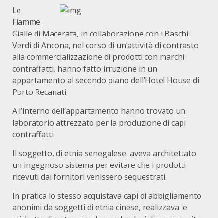
Le
Fiamme
Gialle di Macerata, in collaborazione con i Baschi
Verdi di Ancona, nel corso di un’attività di contrasto
alla commercializzazione di prodotti con marchi
contraffatti, hanno fatto irruzione in un
appartamento al secondo piano dell’Hotel House di
Porto Recanati.
All’interno dell’appartamento hanno trovato un
laboratorio attrezzato per la produzione di capi
contraffatti.
Il soggetto, di etnia senegalese, aveva architettato
un ingegnoso sistema per evitare che i prodotti
ricevuti dai fornitori venissero sequestrati.
In pratica lo stesso acquistava capi di abbigliamento
anonimi da soggetti di etnia cinese, realizzava le