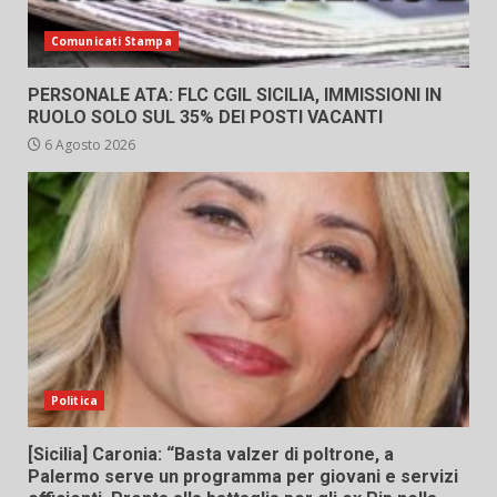
Comunicati Stampa
PERSONALE ATA: FLC CGIL SICILIA, IMMISSIONI IN
RUOLO SOLO SUL 35% DEI POSTI VACANTI
6 Agosto 2026
Politica
[Sicilia] Caronia: “Basta valzer di poltrone, a
Palermo serve un programma per giovani e servizi