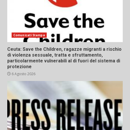
Comunicati Stampa
Ceuta: Save the Children, ragazze migranti a rischio
di violenza sessuale, tratta e sfruttamento,
particolarmente vulnerabili al di fuori del sistema di
protezione
6 Agosto 2026