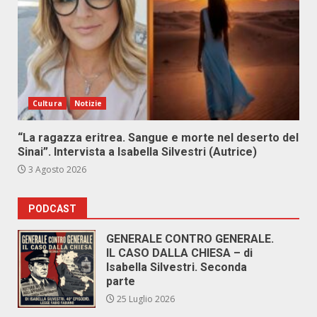
Cultura
Notizie
“La ragazza eritrea. Sangue e morte nel deserto del
Sinai”. Intervista a Isabella Silvestri (Autrice)
3 Agosto 2026
PODCAST
GENERALE CONTRO GENERALE.
IL CASO DALLA CHIESA – di
Isabella Silvestri. Seconda
parte
25 Luglio 2026