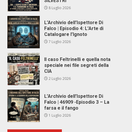
SILVESTRI
8 Luglio 2026
L’Archivio dell’Ispettore Di
Falco | Episodio 4: L’Arte di
Catalogare l’Ignoto
7 Luglio 2026
Il caso Feltrinelli e quella nota
speciale nei file segreti della
CIA
2 Luglio 2026
L’Archivio dell’Ispettore Di
Falco | 46909 -Episodio 3 – La
farsa e il fango
1 Luglio 2026