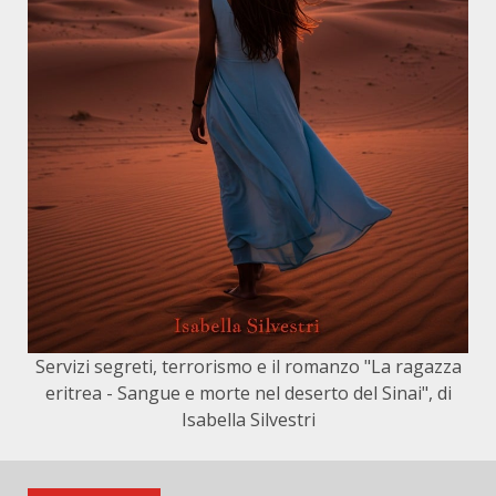
Servizi segreti, terrorismo e il romanzo "La ragazza
eritrea - Sangue e morte nel deserto del Sinai", di
Isabella Silvestri