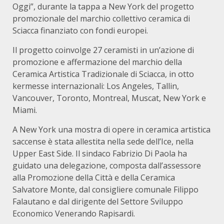
Oggi”, durante la tappa a New York del progetto
promozionale del marchio collettivo ceramica di
Sciacca finanziato con fondi europei.
Il progetto coinvolge 27 ceramisti in un’azione di
promozione e affermazione del marchio della
Ceramica Artistica Tradizionale di Sciacca, in otto
kermesse internazionali: Los Angeles, Tallin,
Vancouver, Toronto, Montreal, Muscat, New York e
Miami.
A New York una mostra di opere in ceramica artistica
saccense è stata allestita nella sede dell’Ice, nella
Upper East Side. Il sindaco Fabrizio Di Paola ha
guidato una delegazione, composta dall’assessore
alla Promozione della Città e della Ceramica
Salvatore Monte, dal consigliere comunale Filippo
Falautano e dal dirigente del Settore Sviluppo
Economico Venerando Rapisardi.