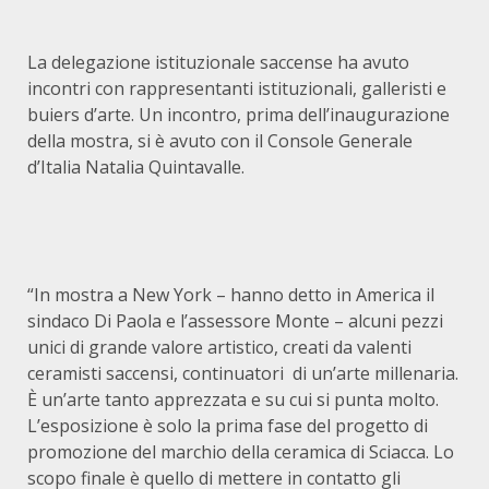
La delegazione istituzionale saccense ha avuto
incontri con rappresentanti istituzionali, galleristi e
buiers d’arte. Un incontro, prima dell’inaugurazione
della mostra, si è avuto con il Console Generale
d’Italia Natalia Quintavalle.
“In mostra a New York – hanno detto in America il
sindaco Di Paola e l’assessore Monte – alcuni pezzi
unici di grande valore artistico, creati da valenti
ceramisti saccensi, continuatori di un’arte millenaria.
È un’arte tanto apprezzata e su cui si punta molto.
L’esposizione è solo la prima fase del progetto di
promozione del marchio della ceramica di Sciacca. Lo
scopo finale è quello di mettere in contatto gli