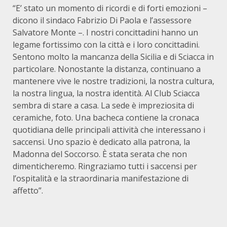
“E’ stato un momento di ricordi e di forti emozioni –
dicono il sindaco Fabrizio Di Paola e l’assessore
Salvatore Monte –. I nostri concittadini hanno un
legame fortissimo con la città e i loro concittadini.
Sentono molto la mancanza della Sicilia e di Sciacca in
particolare. Nonostante la distanza, continuano a
mantenere vive le nostre tradizioni, la nostra cultura,
la nostra lingua, la nostra identità. Al Club Sciacca
sembra di stare a casa. La sede è impreziosita di
ceramiche, foto. Una bacheca contiene la cronaca
quotidiana delle principali attività che interessano i
saccensi. Uno spazio è dedicato alla patrona, la
Madonna del Soccorso. È stata serata che non
dimenticheremo. Ringraziamo tutti i saccensi per
l’ospitalità e la straordinaria manifestazione di
affetto”.