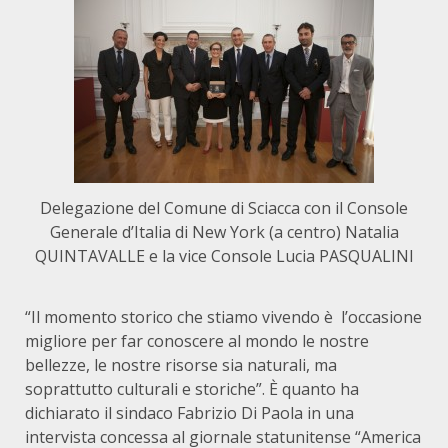
Delegazione del Comune di Sciacca con il Console
Generale d’Italia di New York (a centro) Natalia
QUINTAVALLE e la vice Console Lucia PASQUALINI
“Il momento storico che stiamo vivendo è l’occasione
migliore per far conoscere al mondo le nostre
bellezze, le nostre risorse sia naturali, ma
soprattutto culturali e storiche”. È quanto ha
dichiarato il sindaco Fabrizio Di Paola in una
intervista concessa al giornale statunitense “America