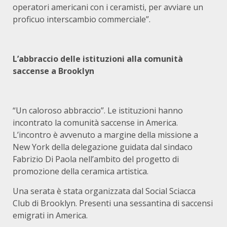
operatori americani con i ceramisti, per avviare un
proficuo interscambio commerciale”.
L’abbraccio delle istituzioni alla comunità
saccense a Brooklyn
“Un caloroso abbraccio”. Le istituzioni hanno
incontrato la comunità saccense in America.
L’incontro è avvenuto a margine della missione a
New York della delegazione guidata dal sindaco
Fabrizio Di Paola nell’ambito del progetto di
promozione della ceramica artistica.
Una serata è stata organizzata dal Social Sciacca
Club di Brooklyn. Presenti una sessantina di saccensi
emigrati in America.