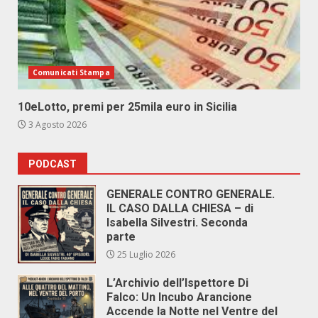
Comunicati Stampa
10eLotto, premi per 25mila euro in Sicilia
3 Agosto 2026
PODCAST
GENERALE CONTRO GENERALE.
IL CASO DALLA CHIESA – di
Isabella Silvestri. Seconda
parte
25 Luglio 2026
L’Archivio dell’Ispettore Di
Falco: Un Incubo Arancione
Accende la Notte nel Ventre del