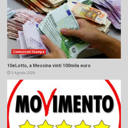
Comunicati Stampa
10eLotto, a Messina vinti 100mila euro
5 Agosto 2026