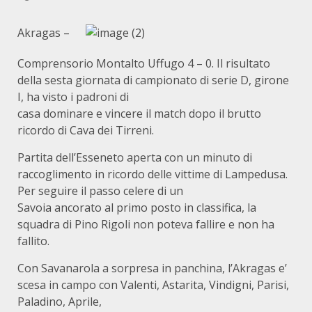
Akragas –
Comprensorio Montalto Uffugo 4 – 0. Il risultato
della sesta giornata di campionato di serie D, girone
I, ha visto i padroni di
casa dominare e vincere il match dopo il brutto
ricordo di Cava dei Tirreni.
Partita dell’Esseneto aperta con un minuto di
raccoglimento in ricordo delle vittime di Lampedusa.
Per seguire il passo celere di un
Savoia ancorato al primo posto in classifica, la
squadra di Pino Rigoli non poteva fallire e non ha
fallito.
Con Savanarola a sorpresa in panchina, l’Akragas e’
scesa in campo con Valenti, Astarita, Vindigni, Parisi,
Paladino, Aprile,