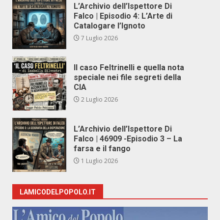
L’Archivio dell’Ispettore Di
Falco | Episodio 4: L’Arte di
Catalogare l’Ignoto
7 Luglio 2026
Il caso Feltrinelli e quella nota
speciale nei file segreti della
CIA
2 Luglio 2026
L’Archivio dell’Ispettore Di
Falco | 46909 -Episodio 3 – La
farsa e il fango
1 Luglio 2026
LAMICODELPOPOLO.IT