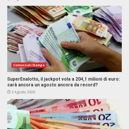
Comunicati Stampa
SuperEnalotto, il jackpot vola a 204,1 milioni di euro:
sarà ancora un agosto ancora da record?
3 Agosto 2026