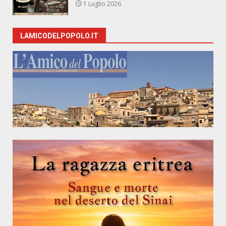
1 Luglio 2026
LAMICODELPOPOLO.IT