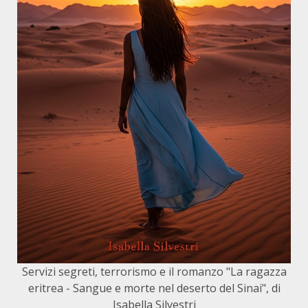
Servizi segreti, terrorismo e il romanzo "La ragazza
eritrea - Sangue e morte nel deserto del Sinai", di
Isabella Silvestri