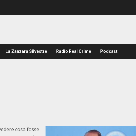
La Zanzara Silvestre
Radio Real Crime
Podcast
 vedere cosa fosse