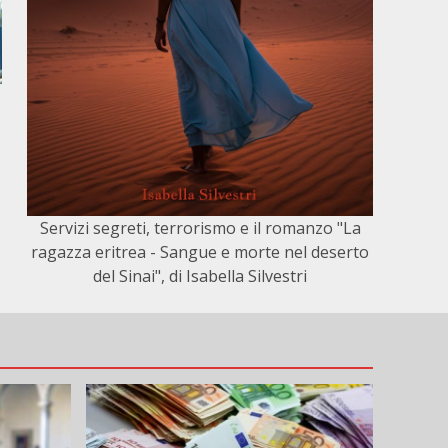
Servizi segreti, terrorismo e il romanzo "La
ragazza eritrea - Sangue e morte nel deserto
del Sinai", di Isabella Silvestri