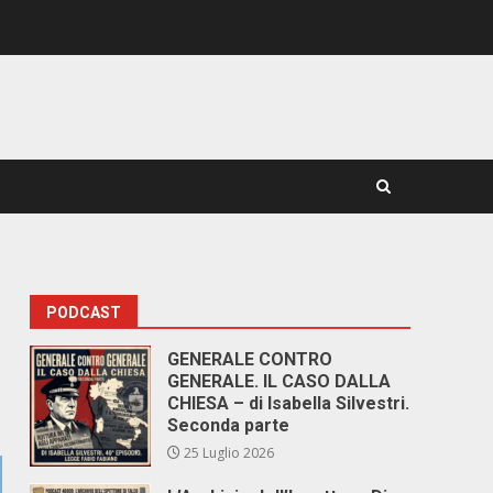
PODCAST
GENERALE CONTRO
GENERALE. IL CASO DALLA
CHIESA – di Isabella Silvestri.
Seconda parte
25 Luglio 2026