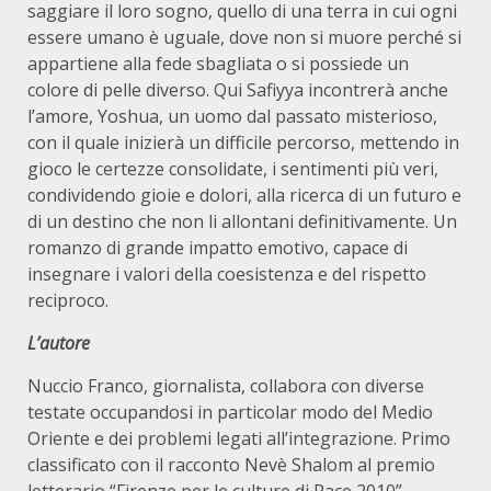
saggiare il loro sogno, quello di una terra in cui ogni
essere umano è uguale, dove non si muore perché si
appartiene alla fede sbagliata o si possiede un
colore di pelle diverso. Qui Safiyya incontrerà anche
l’amore, Yoshua, un uomo dal passato misterioso,
con il quale inizierà un difficile percorso, mettendo in
gioco le certezze consolidate, i sentimenti più veri,
condividendo gioie e dolori, alla ricerca di un futuro e
di un destino che non li allontani definitivamente. Un
romanzo di grande impatto emotivo, capace di
insegnare i valori della coesistenza e del rispetto
reciproco.
L’autore
Nuccio Franco, giornalista, collabora con diverse
testate occupandosi in particolar modo del Medio
Oriente e dei problemi legati all’integrazione. Primo
classificato con il racconto Nevè Shalom al premio