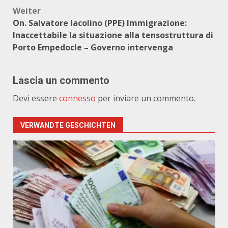
Weiter
On. Salvatore Iacolino (PPE) Immigrazione:
Inaccettabile la situazione alla tensostruttura di
Porto Empedocle – Governo intervenga
Lascia un commento
Devi essere
connesso
per inviare un commento.
VERWANDTE GESCHICHTEN