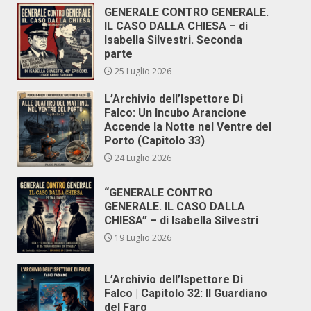
GENERALE CONTRO GENERALE.
IL CASO DALLA CHIESA – di
Isabella Silvestri. Seconda
parte
25 Luglio 2026
L’Archivio dell’Ispettore Di
Falco: Un Incubo Arancione
Accende la Notte nel Ventre del
Porto (Capitolo 33)
24 Luglio 2026
“GENERALE CONTRO
GENERALE. IL CASO DALLA
CHIESA” – di Isabella Silvestri
19 Luglio 2026
L’Archivio dell’Ispettore Di
Falco | Capitolo 32: Il Guardiano
del Faro