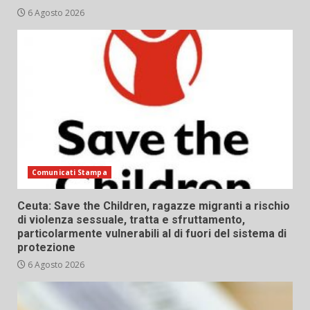
6 Agosto 2026
Comunicati Stampa
Ceuta: Save the Children, ragazze migranti a rischio
di violenza sessuale, tratta e sfruttamento,
particolarmente vulnerabili al di fuori del sistema di
protezione
6 Agosto 2026