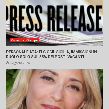
Comunicati Stampa
PERSONALE ATA: FLC CGIL SICILIA, IMMISSIONI IN
RUOLO SOLO SUL 35% DEI POSTI VACANTI
6 Agosto 2026