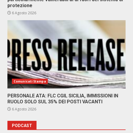
protezione
6 Agosto 2026
Comunicati Stampa
PERSONALE ATA: FLC CGIL SICILIA, IMMISSIONI IN
RUOLO SOLO SUL 35% DEI POSTI VACANTI
6 Agosto 2026
PODCAST