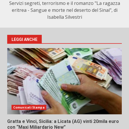
Servizi segreti, terrorismo e il romanzo "La ragazza
eritrea - Sangue e morte nel deserto del Sinai", di
Isabella Silvestri
LEGGI ANCHE
Comunicati Stampa
Gratta e Vinci, Sicilia: a Licata (AG) vinti 20mila euro
con “Maxi Miliardario New”