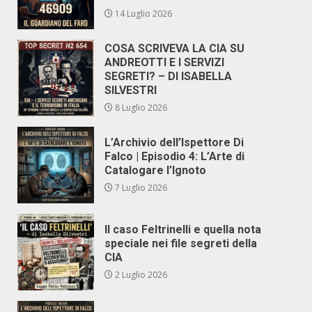
14 Luglio 2026
COSA SCRIVEVA LA CIA SU
ANDREOTTI E I SERVIZI
SEGRETI? – DI ISABELLA
SILVESTRI
8 Luglio 2026
L’Archivio dell’Ispettore Di
Falco | Episodio 4: L’Arte di
Catalogare l’Ignoto
7 Luglio 2026
Il caso Feltrinelli e quella nota
speciale nei file segreti della
CIA
2 Luglio 2026