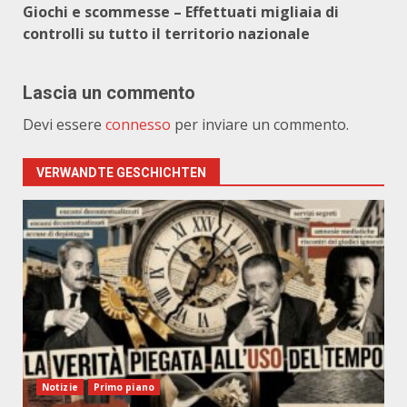
Giochi e scommesse – Effettuati migliaia di
controlli su tutto il territorio nazionale
Lascia un commento
Devi essere
connesso
per inviare un commento.
VERWANDTE GESCHICHTEN
Notizie
Primo piano