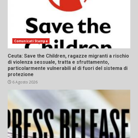
Comunicati Stampa
Ceuta: Save the Children, ragazze migranti a rischio
di violenza sessuale, tratta e sfruttamento,
particolarmente vulnerabili al di fuori del sistema di
protezione
6 Agosto 2026