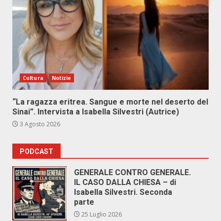
Cultura
Notizie
“La ragazza eritrea. Sangue e morte nel deserto del
Sinai”. Intervista a Isabella Silvestri (Autrice)
3 Agosto 2026
PODCAST
GENERALE CONTRO GENERALE.
IL CASO DALLA CHIESA – di
Isabella Silvestri. Seconda
parte
25 Luglio 2026