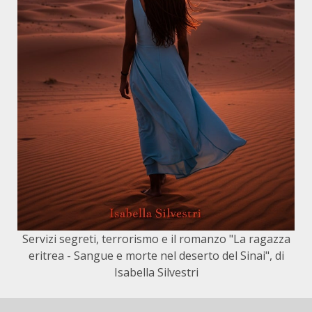
Servizi segreti, terrorismo e il romanzo "La ragazza
eritrea - Sangue e morte nel deserto del Sinai", di
Isabella Silvestri