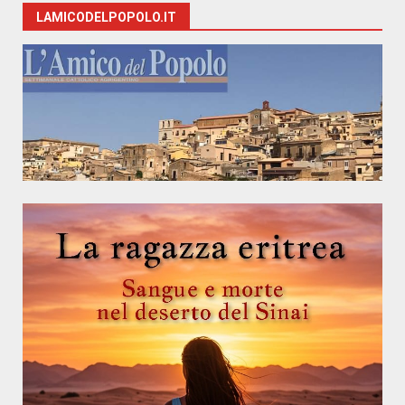
LAMICODELPOPOLO.IT