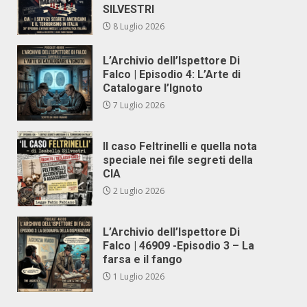
SILVESTRI
8 Luglio 2026
L’Archivio dell’Ispettore Di
Falco | Episodio 4: L’Arte di
Catalogare l’Ignoto
7 Luglio 2026
Il caso Feltrinelli e quella nota
speciale nei file segreti della
CIA
2 Luglio 2026
L’Archivio dell’Ispettore Di
Falco | 46909 -Episodio 3 – La
farsa e il fango
1 Luglio 2026