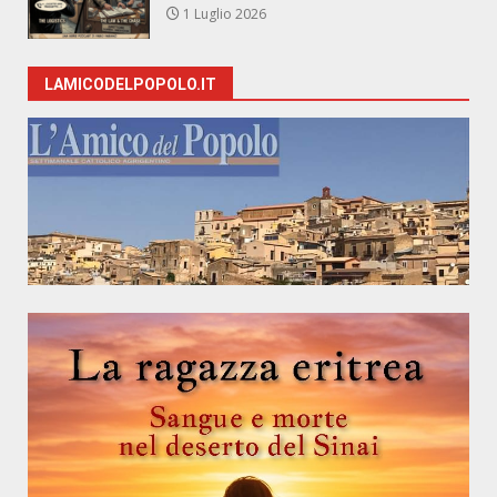
1 Luglio 2026
LAMICODELPOPOLO.IT