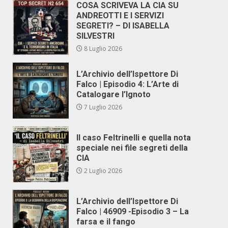
COSA SCRIVEVA LA CIA SU
ANDREOTTI E I SERVIZI
SEGRETI? – DI ISABELLA
SILVESTRI
8 Luglio 2026
L’Archivio dell’Ispettore Di
Falco | Episodio 4: L’Arte di
Catalogare l’Ignoto
7 Luglio 2026
Il caso Feltrinelli e quella nota
speciale nei file segreti della
CIA
2 Luglio 2026
L’Archivio dell’Ispettore Di
Falco | 46909 -Episodio 3 – La
farsa e il fango