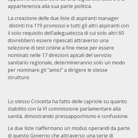
appartenenza alla sua parte politica.
La creazione delle due liste di aspiranti manager
distinti tra 119 promossi e tutti gli altri aspiranti con
il solo requisito dell’adeguatezza di cui solo altri 60
dovrebbero essere ripescati attraverso una
selezione di test online a fine mese per essere
nominati nelle 17 direzioni apicali del servizio
sanitario regionale, determineranno solo un modo
per nominare gli “amici” a dirigere le stesse
strutture.
Lo stesso Crocetta ha fatto delle capriole su quanto
stabilito con la VI commissione parlamentare alla
sanità, dimostrando pressappochismo e confusione.
Le due liste riaffermano un modus operandi da parte
di questo Governo che attraverso una serie di