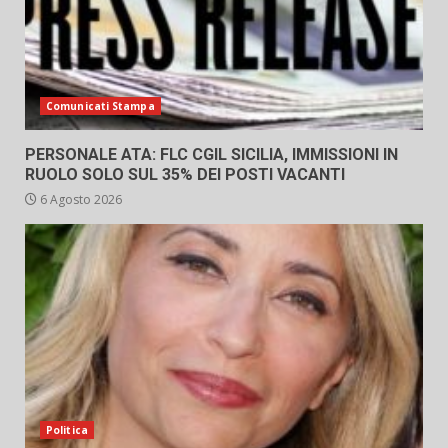
Comunicati Stampa
PERSONALE ATA: FLC CGIL SICILIA, IMMISSIONI IN
RUOLO SOLO SUL 35% DEI POSTI VACANTI
6 Agosto 2026
Politica