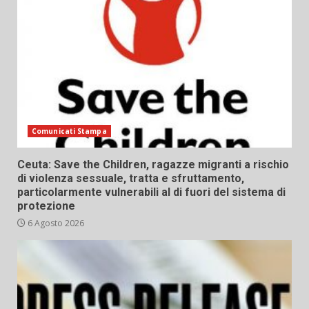
Comunicati Stampa
Ceuta: Save the Children, ragazze migranti a rischio
di violenza sessuale, tratta e sfruttamento,
particolarmente vulnerabili al di fuori del sistema di
protezione
6 Agosto 2026