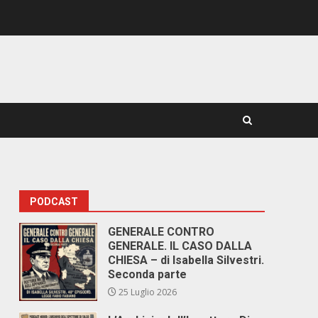
PODCAST
GENERALE CONTRO
GENERALE. IL CASO DALLA
CHIESA – di Isabella Silvestri.
Seconda parte
25 Luglio 2026