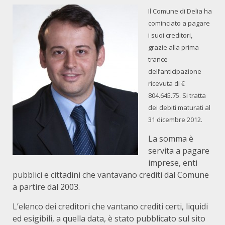
Il Comune di Delia ha
cominciato a pagare
i suoi creditori,
grazie alla prima
trance
dell’anticipazione
ricevuta di €
804.645.75. Si tratta
dei debiti maturati al
31 dicembre 2012.
La somma è
servita a pagare
imprese, enti
pubblici e cittadini che vantavano crediti dal Comune
a partire dal 2003.
L’elenco dei creditori che vantano crediti certi, liquidi
ed esigibili, a quella data, è stato pubblicato sul sito