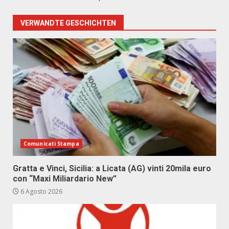
VERWANDTE GESCHICHTEN
Comunicati Stampa
Gratta e Vinci, Sicilia: a Licata (AG) vinti 20mila euro
con “Maxi Miliardario New”
6 Agosto 2026