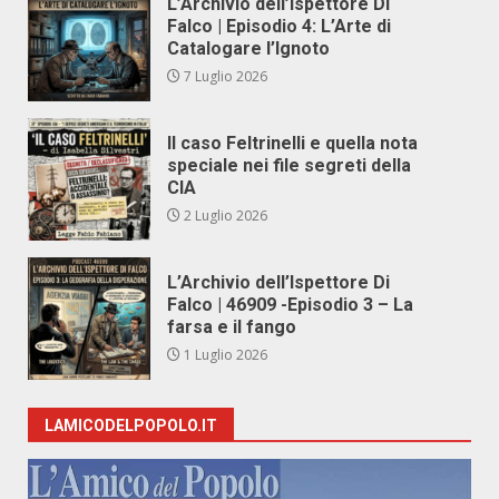
L’Archivio dell’Ispettore Di
Falco | Episodio 4: L’Arte di
Catalogare l’Ignoto
7 Luglio 2026
Il caso Feltrinelli e quella nota
speciale nei file segreti della
CIA
2 Luglio 2026
L’Archivio dell’Ispettore Di
Falco | 46909 -Episodio 3 – La
farsa e il fango
1 Luglio 2026
LAMICODELPOPOLO.IT