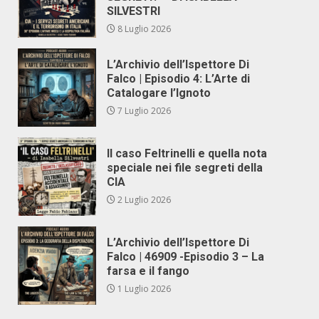
SILVESTRI
8 Luglio 2026
L’Archivio dell’Ispettore Di
Falco | Episodio 4: L’Arte di
Catalogare l’Ignoto
7 Luglio 2026
Il caso Feltrinelli e quella nota
speciale nei file segreti della
CIA
2 Luglio 2026
L’Archivio dell’Ispettore Di
Falco | 46909 -Episodio 3 – La
farsa e il fango
1 Luglio 2026