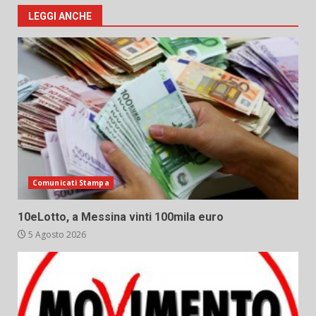
LEGGI ANCHE
Comunicati Stampa
10eLotto, a Messina vinti 100mila euro
5 Agosto 2026