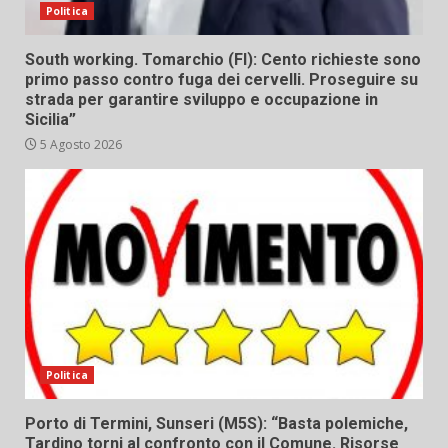
Politica
South working. Tomarchio (FI): Cento richieste sono
primo passo contro fuga dei cervelli. Proseguire su
strada per garantire sviluppo e occupazione in
Sicilia”
5 Agosto 2026
Politica
Porto di Termini, Sunseri (M5S): “Basta polemiche,
Tardino torni al confronto con il Comune. Risorse