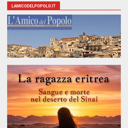
LAMICODELPOPOLO.IT