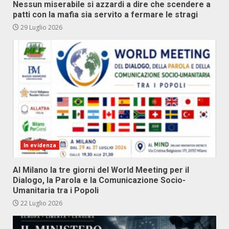
Nessun miserabile si azzardi a dire che scendere a
patti con la mafia sia servito a fermare le stragi
29 Luglio 2026
In evidenza
Al Milano la tre giorni del World Meeting per il
Dialogo, la Parola e la Comunicazione Socio-
Umanitaria tra i Popoli
22 Luglio 2026