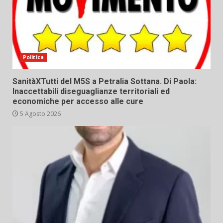
Politica
SanitàXTutti del M5S a Petralia Sottana. Di Paola:
Inaccettabili diseguaglianze territoriali ed
economiche per accesso alle cure
5 Agosto 2026