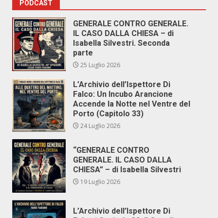
PODCAST
GENERALE CONTRO GENERALE.
IL CASO DALLA CHIESA – di
Isabella Silvestri. Seconda
parte
25 Luglio 2026
L’Archivio dell’Ispettore Di
Falco: Un Incubo Arancione
Accende la Notte nel Ventre del
Porto (Capitolo 33)
24 Luglio 2026
“GENERALE CONTRO
GENERALE. IL CASO DALLA
CHIESA” – di Isabella Silvestri
19 Luglio 2026
L’Archivio dell’Ispettore Di