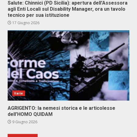
Salute: Chinnici (PD Sicilia): apertura dell’Assessora
agli Enti Locali sul Disability Manager, ora un tavolo
tecnico per sua istituzione
17 Giugno 2026
Varie
AGRIGENTO: la nemesi storica e le articolesse
dell’HOMO QUIDAM
9 Giugno 2026