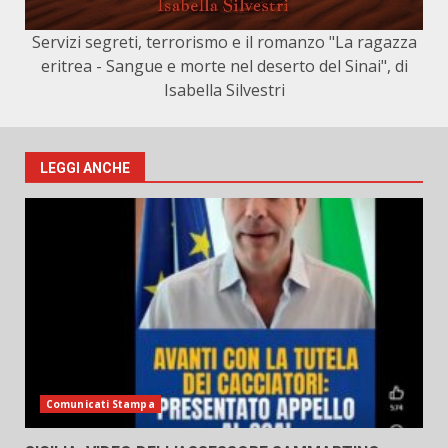
Servizi segreti, terrorismo e il romanzo "La ragazza
eritrea - Sangue e morte nel deserto del Sinai", di
Isabella Silvestri
LEGGI ANCHE
Comunicati Stampa