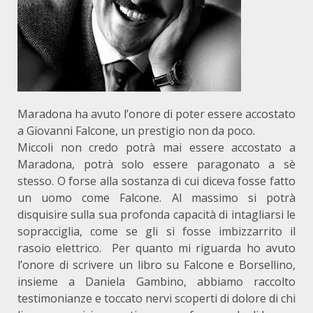
Maradona ha avuto l’onore di poter essere accostato
a Giovanni Falcone, un prestigio non da poco.
Miccoli non credo potrà mai essere accostato a
Maradona, potrà solo essere paragonato a sè
stesso. O forse alla sostanza di cui diceva fosse fatto
un uomo come Falcone. Al massimo si potrà
disquisire sulla sua profonda capacità di intagliarsi le
sopracciglia, come se gli si fosse imbizzarrito il
rasoio elettrico. Per quanto mi riguarda ho avuto
l’onore di scrivere un libro su Falcone e Borsellino,
insieme a Daniela Gambino, abbiamo raccolto
testimonianze e toccato nervi scoperti di dolore di chi