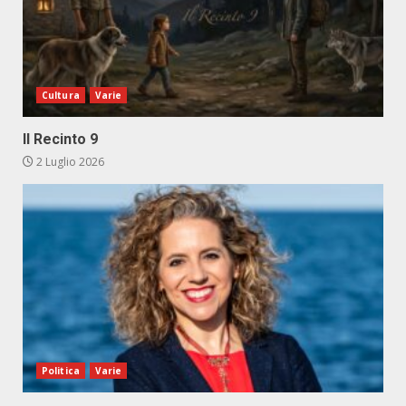
Cultura
Varie
Il Recinto 9
2 Luglio 2026
Politica
Varie