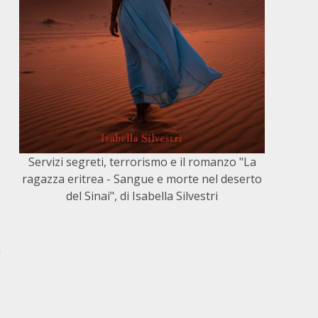
Servizi segreti, terrorismo e il romanzo "La
ragazza eritrea - Sangue e morte nel deserto
del Sinai", di Isabella Silvestri
a