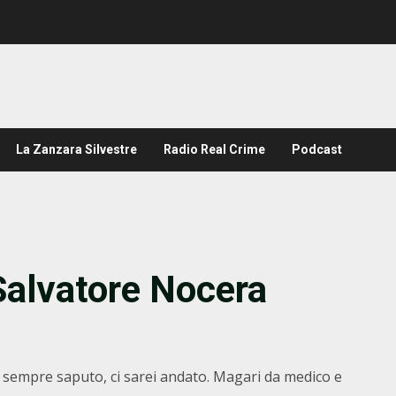
La Zanzara Silvestre
Radio Real Crime
Podcast
Salvatore Nocera
 sempre saputo, ci sarei andato. Magari da medico e