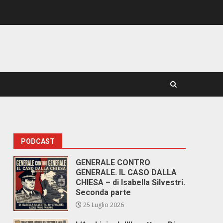
PODCAST
GENERALE CONTRO
GENERALE. IL CASO DALLA
CHIESA – di Isabella Silvestri.
Seconda parte
25 Luglio 2026