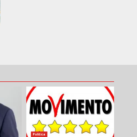
Politica