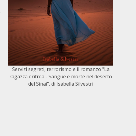
e
Servizi segreti, terrorismo e il romanzo "La
ragazza eritrea - Sangue e morte nel deserto
del Sinai", di Isabella Silvestri