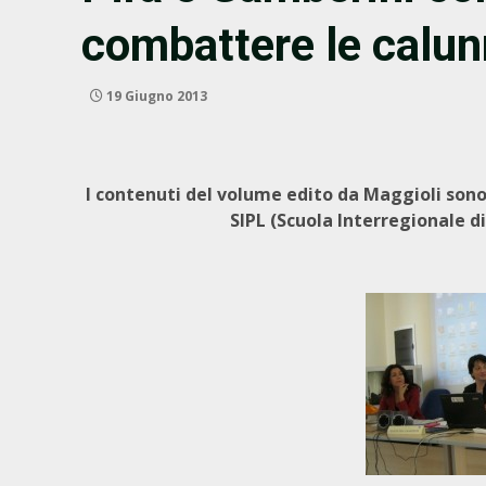
combattere le calun
19 Giugno 2013
I contenuti del volume edito da Maggioli sono 
SIPL (Scuola Interregionale di