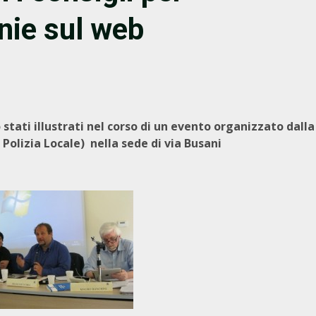
nie sul web
stati illustrati nel corso di un evento organizzato dalla
 Polizia Locale) nella sede di via Busani