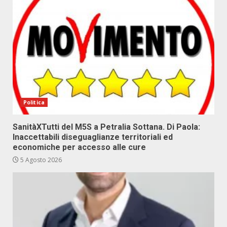
Politica
SanitàXTutti del M5S a Petralia Sottana. Di Paola:
Inaccettabili diseguaglianze territoriali ed
economiche per accesso alle cure
5 Agosto 2026