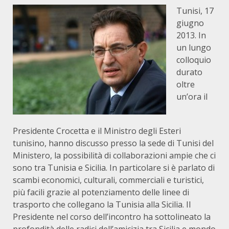
Tunisi, 17
giugno
2013. In
un lungo
colloquio
durato
oltre
un’ora il
Presidente Crocetta e il Ministro degli Esteri
tunisino, hanno discusso presso la sede di Tunisi del
Ministero, la possibilità di collaborazioni ampie che ci
sono tra Tunisia e Sicilia. In particolare si è parlato di
scambi economici, culturali, commerciali e turistici,
più facili grazie al potenziamento delle linee di
trasporto che collegano la Tunisia alla Sicilia. Il
Presidente nel corso dell’incontro ha sottolineato la