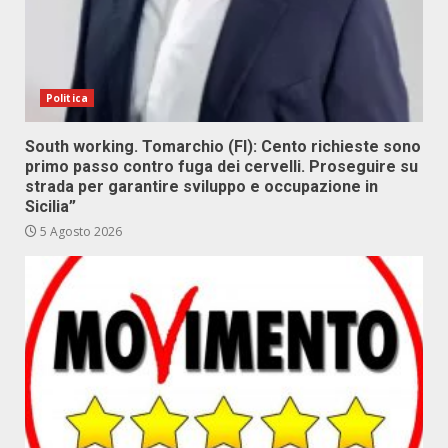
Politica
South working. Tomarchio (FI): Cento richieste sono
primo passo contro fuga dei cervelli. Proseguire su
strada per garantire sviluppo e occupazione in
Sicilia”
5 Agosto 2026