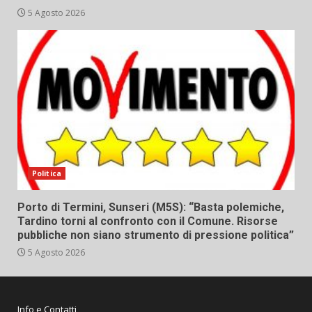
5 Agosto 2026
Politica
Porto di Termini, Sunseri (M5S): “Basta polemiche,
Tardino torni al confronto con il Comune. Risorse
pubbliche non siano strumento di pressione politica”
5 Agosto 2026
Info e Contatti