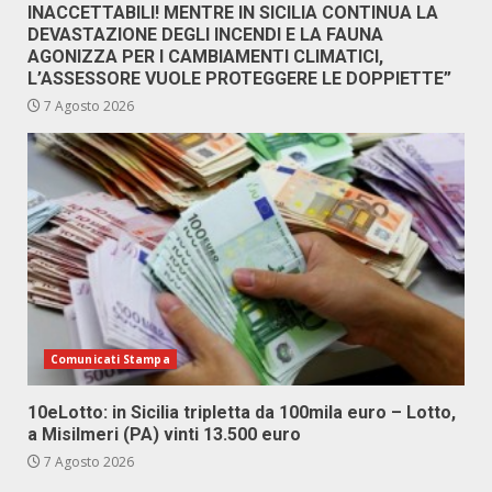
INACCETTABILI! MENTRE IN SICILIA CONTINUA LA
DEVASTAZIONE DEGLI INCENDI E LA FAUNA
AGONIZZA PER I CAMBIAMENTI CLIMATICI,
L’ASSESSORE VUOLE PROTEGGERE LE DOPPIETTE”
7 Agosto 2026
Comunicati Stampa
10eLotto: in Sicilia tripletta da 100mila euro – Lotto,
a Misilmeri (PA) vinti 13.500 euro
7 Agosto 2026