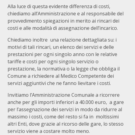
Alla luce di questa evidente differenza di costi,
chiediamo all’Amministrazione e al responsabile del
provvedimento spiegazioni in merito ai rincari dei
costi e alle modalità di assegnazione dell’incarico.
Chiediamo inoltre una relazione dettagliata su: i
motivi di tali rincari, un elenco dei servizi e delle
prestazioni per ogni singolo anno con le relative
tariffe e costi per ogni singolo servizio o
prestazione, la normativa o la legge che obbliga il
Comune a richiedere al Medico Competente dei
servizi aggiuntivi che ne fanno lievitare i costi.
Invitiamo l’Amministrazione Comunale a ricorrere
anche per gli importi inferiori a 40.000 euro, a gare
per l’assegnazione dei servizi in modo da ridurre al
massimo i costi, come del resto si fa in moltissimi
altri Enti, dove grazie al ricorso delle gare, lo stesso
servizio viene a costare molto meno.