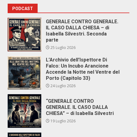
PODCAST
GENERALE CONTRO GENERALE.
IL CASO DALLA CHIESA – di
Isabella Silvestri. Seconda
parte
25 Luglio 2026
L’Archivio dell’Ispettore Di
Falco: Un Incubo Arancione
Accende la Notte nel Ventre del
Porto (Capitolo 33)
24 Luglio 2026
“GENERALE CONTRO
GENERALE. IL CASO DALLA
CHIESA” – di Isabella Silvestri
19 Luglio 2026