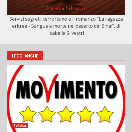
Servizi segreti, terrorismo e il romanzo "La ragazza
eritrea - Sangue e morte nel deserto del Sinai", di
Isabella Silvestri
LEGGI ANCHE
Politica