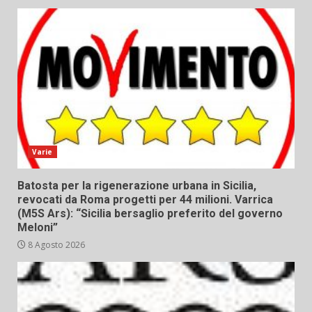
Varie
Batosta per la rigenerazione urbana in Sicilia,
revocati da Roma progetti per 44 milioni. Varrica
(M5S Ars): “Sicilia bersaglio preferito del governo
Meloni”
8 Agosto 2026