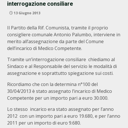
interrogazione consiliare
13 Giugno 2013
Il Partito della Rif. Comunista, tramite il proprio
consigliere comunale Antonio Palumbo, interviene in
merito all’assegnazione da parte del Comune
dell’incarico di Medico Competente.
Tramite un’interrogazione consiliare chiediamo al
Sindaco e al Responsabile del servizio le modalità di
assegnazione e soprattutto spiegazione sui costi.
Ricordiamo che con la determina n°100 del
30/04/2013 è stato assegnato l’incarico di Medico
Competente per un importo pari a euro 30.000.
Lo stesso incarico era stato assegnato per l’anno
2012 con un importo pari a euro 19.680, e per l’anno
2011 per un importo di euro 9.680.