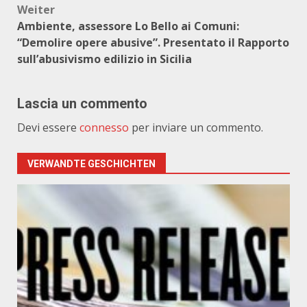
Weiter
Ambiente, assessore Lo Bello ai Comuni:
“Demolire opere abusive”. Presentato il Rapporto
sull’abusivismo edilizio in Sicilia
Lascia un commento
Devi essere
connesso
per inviare un commento.
VERWANDTE GESCHICHTEN