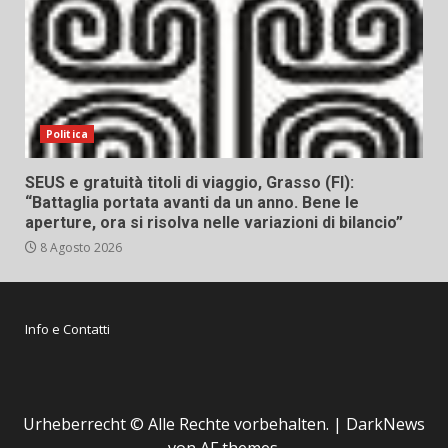
Politica
SEUS e gratuità titoli di viaggio, Grasso (FI):
“Battaglia portata avanti da un anno. Bene le
aperture, ora si risolva nelle variazioni di bilancio”
8 Agosto 2026
Info e Contatti
Urheberrecht © Alle Rechte vorbehalten.
|
DarkNews