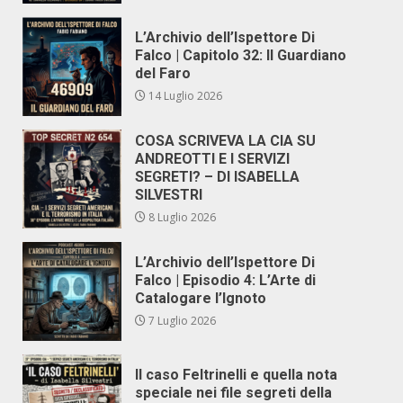
L’Archivio dell’Ispettore Di
Falco | Capitolo 32: Il Guardiano
del Faro
14 Luglio 2026
COSA SCRIVEVA LA CIA SU
ANDREOTTI E I SERVIZI
SEGRETI? – DI ISABELLA
SILVESTRI
8 Luglio 2026
L’Archivio dell’Ispettore Di
Falco | Episodio 4: L’Arte di
Catalogare l’Ignoto
7 Luglio 2026
Il caso Feltrinelli e quella nota
speciale nei file segreti della