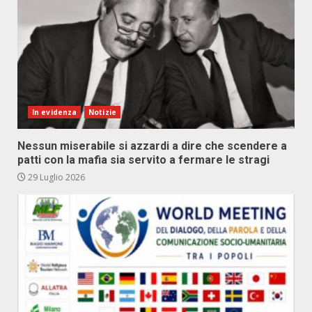
In evidenza
Notizie
Nessun miserabile si azzardi a dire che scendere a
patti con la mafia sia servito a fermare le stragi
29 Luglio 2026