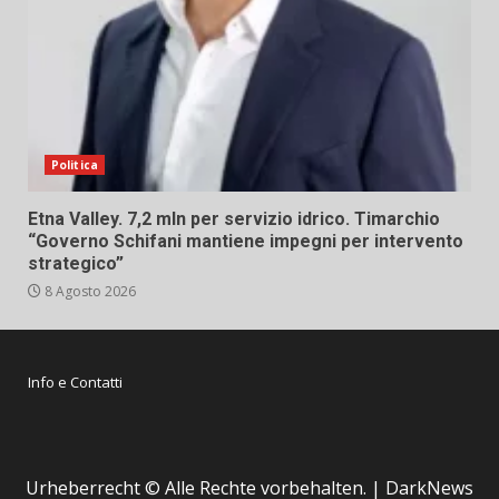
Politica
Etna Valley. 7,2 mln per servizio idrico. Timarchio
“Governo Schifani mantiene impegni per intervento
strategico”
8 Agosto 2026
Info e Contatti
Urheberrecht © Alle Rechte vorbehalten.
|
DarkNews