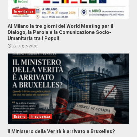
In evidenza
Al Milano la tre giorni del World Meeting per il
Dialogo, la Parola e la Comunicazione Socio-
Umanitaria tra i Popoli
22 Luglio 2026
Estero
In evidenza
Il Ministero della Verità è arrivato a Bruxelles?