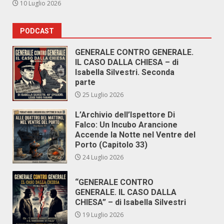
10 Luglio 2026
PODCAST
GENERALE CONTRO GENERALE.
IL CASO DALLA CHIESA – di
Isabella Silvestri. Seconda
parte
25 Luglio 2026
L’Archivio dell’Ispettore Di
Falco: Un Incubo Arancione
Accende la Notte nel Ventre del
Porto (Capitolo 33)
24 Luglio 2026
“GENERALE CONTRO
GENERALE. IL CASO DALLA
CHIESA” – di Isabella Silvestri
19 Luglio 2026