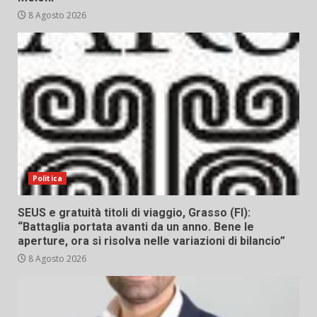
8 Agosto 2026
Politica
SEUS e gratuità titoli di viaggio, Grasso (FI):
“Battaglia portata avanti da un anno. Bene le
aperture, ora si risolva nelle variazioni di bilancio”
8 Agosto 2026