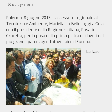
8 Giugno 2013
Palermo, 8 giugno 2013. L’assessore regionale al
Territorio e Ambiente, Mariella Lo Bello, oggi a Gela
con il presidente della Regione siciliana, Rosario
Crocetta, per la posa della prima pietra dei lavori del
più grande parco agro-fotovoltaico d’Europa.
La fase