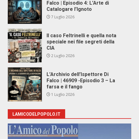
Falco | Episodio 4: L’Arte di
Catalogare l’Ignoto
7 Luglio 2026
Il caso Feltrinelli e quella nota
speciale nei file segreti della
CIA
2 Luglio 2026
L’Archivio dell’Ispettore Di
Falco | 46909 -Episodio 3 – La
farsa e il fango
1 Luglio 2026
LAMICODELPOPOLO.IT