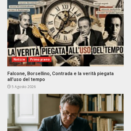
Notizie
Primo piano
Falcone, Borsellino, Contrada e la verità piegata
all’uso del tempo
5 Agosto 2026