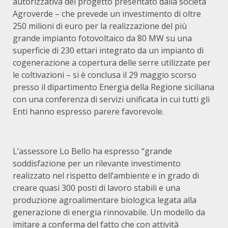
autorizzativa del progetto presentato dalla società
Agroverde – che prevede un investimento di oltre
250 milioni di euro per la realizzazione del più
grande impianto fotovoltaico da 80 MW su una
superficie di 230 ettari integrato da un impianto di
cogenerazione a copertura delle serre utilizzate per
le coltivazioni – si è conclusa il 29 maggio scorso
presso il dipartimento Energia della Regione siciliana
con una conferenza di servizi unificata in cui tutti gli
Enti hanno espresso parere favorevole.
L’assessore Lo Bello ha espresso “grande
soddisfazione per un rilevante investimento
realizzato nel rispetto dell’ambiente e in grado di
creare quasi 300 posti di lavoro stabili e una
produzione agroalimentare biologica legata alla
generazione di energia rinnovabile. Un modello da
imitare a conferma del fatto che con attività