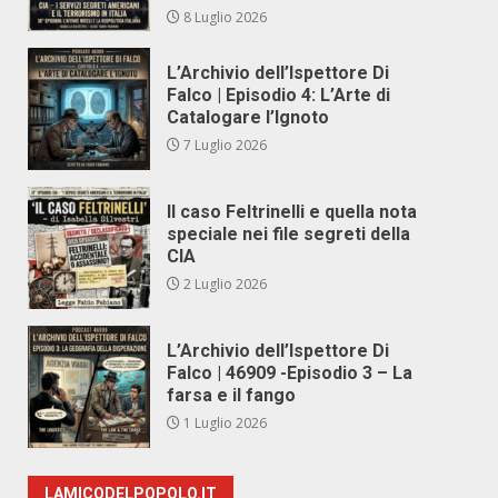
8 Luglio 2026
L’Archivio dell’Ispettore Di
Falco | Episodio 4: L’Arte di
Catalogare l’Ignoto
7 Luglio 2026
Il caso Feltrinelli e quella nota
speciale nei file segreti della
CIA
2 Luglio 2026
L’Archivio dell’Ispettore Di
Falco | 46909 -Episodio 3 – La
farsa e il fango
1 Luglio 2026
LAMICODELPOPOLO.IT