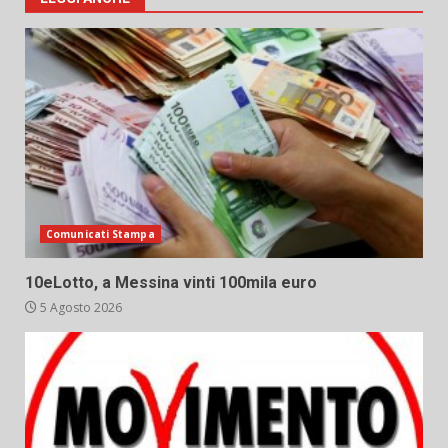
Comunicati Stampa
10eLotto, a Messina vinti 100mila euro
5 Agosto 2026