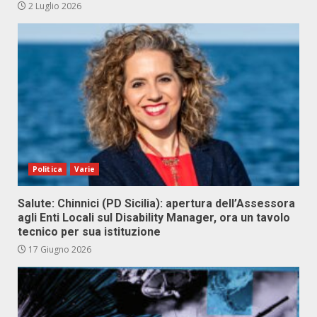
2 Luglio 2026
Politica
Varie
Salute: Chinnici (PD Sicilia): apertura dell’Assessora
agli Enti Locali sul Disability Manager, ora un tavolo
tecnico per sua istituzione
17 Giugno 2026