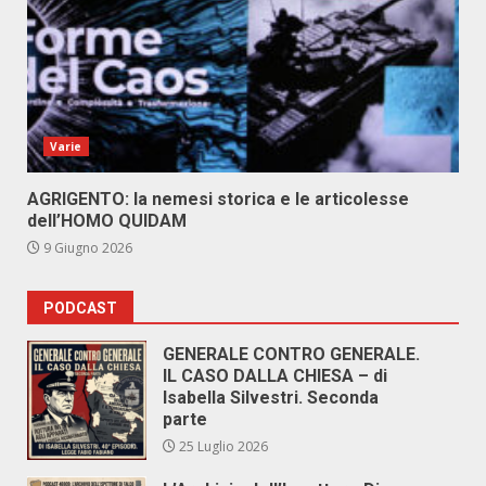
Varie
AGRIGENTO: la nemesi storica e le articolesse
dell’HOMO QUIDAM
9 Giugno 2026
PODCAST
GENERALE CONTRO GENERALE.
IL CASO DALLA CHIESA – di
Isabella Silvestri. Seconda
parte
25 Luglio 2026