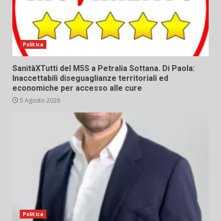
Politica
SanitàXTutti del M5S a Petralia Sottana. Di Paola:
Inaccettabili diseguaglianze territoriali ed
economiche per accesso alle cure
5 Agosto 2026
Politica