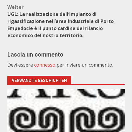
Weiter
UGL: La realizzazione dell’impianto di
rigassificazione nell’area industriale di Porto
Empedocle è il punto cardine del rilancio
economico del nostro territorio.
Lascia un commento
Devi essere
connesso
per inviare un commento.
VERWANDTE GESCHICHTEN