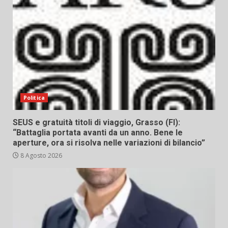
Politica
SEUS e gratuità titoli di viaggio, Grasso (FI):
“Battaglia portata avanti da un anno. Bene le
aperture, ora si risolva nelle variazioni di bilancio”
8 Agosto 2026