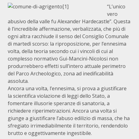
“L’unico
vero
abusivo della valle fu Alexander Hardecastle”. Questa
è l’incredibile affermazione, verbalizzata, che più di
ogni altra racchiude il senso del Consiglio Comunale
di martedì scorso: la riproposizione, per l’ennesima
volta, della teoria secondo cui i vincoli di cui al
complesso normativo Gui-Mancini-Nicolosi non
produrrebbero effetti sull’intero attuale perimetro
del Parco Archeologico, zona ad inedificabilità
assoluta.
Ancora una volta, l’ennesima, si prova a giustificare
la scientifica violazione di leggi dello Stato, a
fomentare illusorie speranze di sanatoria, a
richiedere riperimetrazioni. Ancora una volta si
giunge a giustificare l’abuso edilizio di massa, che ha
sfregiato irrimediabilmente il territorio, rendendolo
brutto e oggettivamente ingestibile.