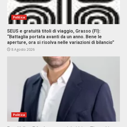
Politica
SEUS e gratuità titoli di viaggio, Grasso (FI):
“Battaglia portata avanti da un anno. Bene le
aperture, ora si risolva nelle variazioni di bilancio”
8 Agosto 2026
Politica