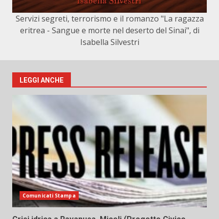
Servizi segreti, terrorismo e il romanzo "La ragazza
eritrea - Sangue e morte nel deserto del Sinai", di
Isabella Silvestri
LEGGI ANCHE
Comunicati Stampa