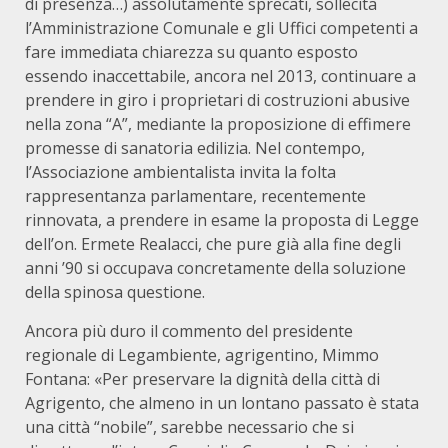
di presenza…) assolutamente sprecati, sollecita
l’Amministrazione Comunale e gli Uffici competenti a
fare immediata chiarezza su quanto esposto
essendo inaccettabile, ancora nel 2013, continuare a
prendere in giro i proprietari di costruzioni abusive
nella zona “A”, mediante la proposizione di effimere
promesse di sanatoria edilizia. Nel contempo,
l’Associazione ambientalista invita la folta
rappresentanza parlamentare, recentemente
rinnovata, a prendere in esame la proposta di Legge
dell’on. Ermete Realacci, che pure già alla fine degli
anni ’90 si occupava concretamente della soluzione
della spinosa questione.
Ancora più duro il commento del presidente
regionale di Legambiente, agrigentino, Mimmo
Fontana: «Per preservare la dignità della città di
Agrigento, che almeno in un lontano passato è stata
una città “nobile”, sarebbe necessario che si