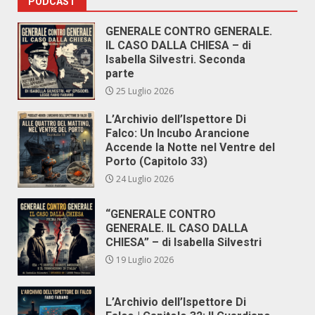
PODCAST
GENERALE CONTRO GENERALE.
IL CASO DALLA CHIESA – di
Isabella Silvestri. Seconda
parte
25 Luglio 2026
L’Archivio dell’Ispettore Di
Falco: Un Incubo Arancione
Accende la Notte nel Ventre del
Porto (Capitolo 33)
24 Luglio 2026
“GENERALE CONTRO
GENERALE. IL CASO DALLA
CHIESA” – di Isabella Silvestri
19 Luglio 2026
L’Archivio dell’Ispettore Di