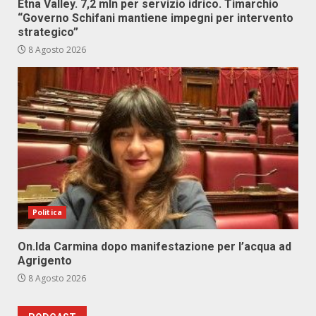
Etna Valley. 7,2 mln per servizio idrico. Timarchio
“Governo Schifani mantiene impegni per intervento
strategico”
8 Agosto 2026
Politica
On.Ida Carmina dopo manifestazione per l’acqua ad
Agrigento
8 Agosto 2026