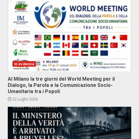
In evidenza
Al Milano la tre giorni del World Meeting per il
Dialogo, la Parola e la Comunicazione Socio-
Umanitaria tra i Popoli
22 Luglio 2026