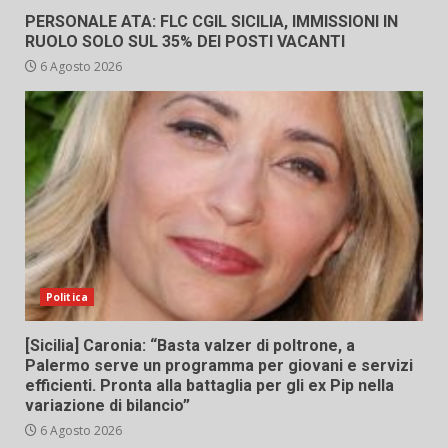
PERSONALE ATA: FLC CGIL SICILIA, IMMISSIONI IN
RUOLO SOLO SUL 35% DEI POSTI VACANTI
6 Agosto 2026
Politica
[Sicilia] Caronia: “Basta valzer di poltrone, a
Palermo serve un programma per giovani e servizi
efficienti. Pronta alla battaglia per gli ex Pip nella
variazione di bilancio”
6 Agosto 2026