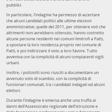
pubblici.
In particolare, l’indagine ha permesso di accertare
che alcuni candidati politici alle ultime elezioni
amministrative, quelle del 2011, per ottenere voti che
altrimenti non avrebbero ottenuto, hanno costretto
alcune persone residenti nei comuni limitrofi a Patti,
a spostare la loro residenza proprio nel comune di
Patti, e poi indirizzare il voto a loro favore. Tutto
avveniva con la complicità di alcuni compiacenti vigili
urbani.
Inoltre, i poliziotti sono riusciti a documentare un
avvenuto voto di scambio, con la complicità di
funzionari comunali, tra i candidati indagati ed alcuni
elettori.
Durante l’indagine è emersa anche una truffa ai
danni dell’Assessorato regionale dell’istruzione e