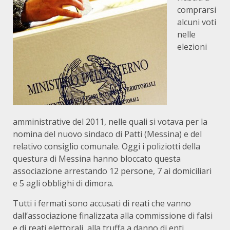
comprarsi
alcuni voti
nelle
elezioni
amministrative del 2011, nelle quali si votava per la
nomina del nuovo sindaco di Patti (Messina) e del
relativo consiglio comunale. Oggi i poliziotti della
questura di Messina hanno bloccato questa
associazione arrestando 12 persone, 7 ai domiciliari
e 5 agli obblighi di dimora.
Tutti i fermati sono accusati di reati che vanno
dall’associazione finalizzata alla commissione di falsi
e di reati elettorali, alla truffa a danno di enti