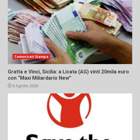
Comunicati Stampa
Gratta e Vinci, Sicilia: a Licata (AG) vinti 20mila euro
con “Maxi Miliardario New”
6 Agosto 2026