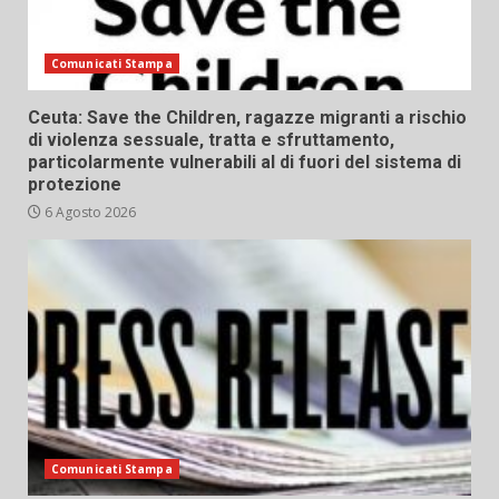
Comunicati Stampa
Ceuta: Save the Children, ragazze migranti a rischio
di violenza sessuale, tratta e sfruttamento,
particolarmente vulnerabili al di fuori del sistema di
protezione
6 Agosto 2026
Comunicati Stampa