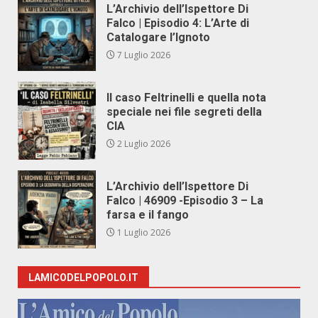
L’Archivio dell’Ispettore Di
Falco | Episodio 4: L’Arte di
Catalogare l’Ignoto
7 Luglio 2026
Il caso Feltrinelli e quella nota
speciale nei file segreti della
CIA
2 Luglio 2026
L’Archivio dell’Ispettore Di
Falco | 46909 -Episodio 3 – La
farsa e il fango
1 Luglio 2026
LAMICODELPOPOLO.IT