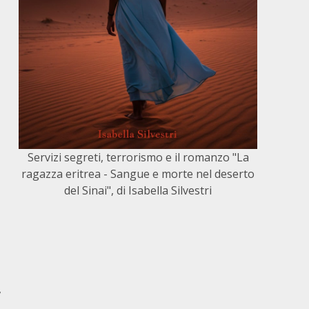
Servizi segreti, terrorismo e il romanzo "La
ragazza eritrea - Sangue e morte nel deserto
del Sinai", di Isabella Silvestri
,