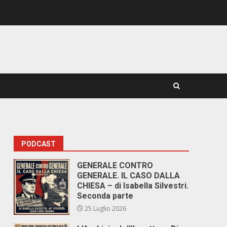
PODCAST
GENERALE CONTRO
GENERALE. IL CASO DALLA
CHIESA – di Isabella Silvestri.
Seconda parte
25 Luglio 2026