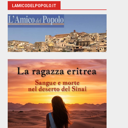
LAMICODELPOPOLO.IT