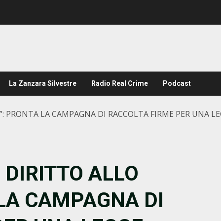
La Zanzara Silvestre
Radio Real Crime
Podcast
O”: PRONTA LA CAMPAGNA DI RACCOLTA FIRME PER UNA L
 DIRITTO ALLO
 LA CAMPAGNA DI