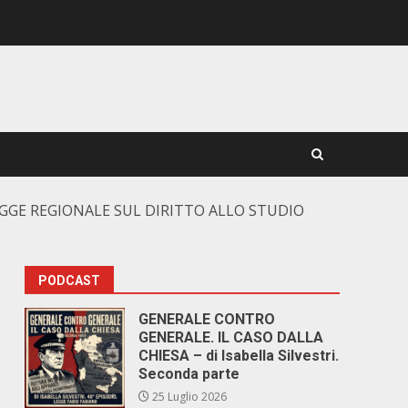
EGGE REGIONALE SUL DIRITTO ALLO STUDIO
PODCAST
GENERALE CONTRO
GENERALE. IL CASO DALLA
CHIESA – di Isabella Silvestri.
Seconda parte
25 Luglio 2026