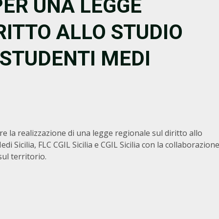
PER UNA LEGGE
RITTO ALLO STUDIO
 STUDENTI MEDI
e la realizzazione di una legge regionale sul diritto allo
i Sicilia, FLC CGIL Sicilia e CGIL Sicilia con la collaborazion
ul territorio.