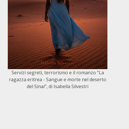
Servizi segreti, terrorismo e il romanzo "La
ragazza eritrea - Sangue e morte nel deserto
del Sinai", di Isabella Silvestri