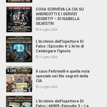
COSA SCRIVEVA LA CIA SU
ANDREOTTI E I SERVIZI
SEGRETI? – DI ISABELLA
SILVESTRI
8 Luglio 2026
L’Archivio dell’Ispettore Di
Falco | Episodio 4: L’Arte di
Catalogare l’Ignoto
7 Luglio 2026
Il caso Feltrinelli e quella nota
speciale nei file segreti della
CIA
2 Luglio 2026
L’Archivio dell’Ispettore Di
Falco | 46909 -Episodio 3 – La