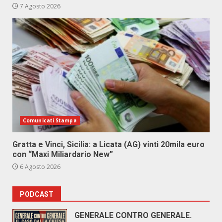
7 Agosto 2026
Comunicati Stampa
Gratta e Vinci, Sicilia: a Licata (AG) vinti 20mila euro
con “Maxi Miliardario New”
6 Agosto 2026
PODCAST
GENERALE CONTRO GENERALE.