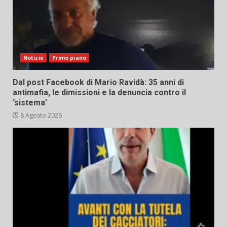
Notizie
Primo piano
Dal post Facebook di Mario Ravidà: 35 anni di
antimafia, le dimissioni e la denuncia contro il
‘sistema’
8 Agosto 2026