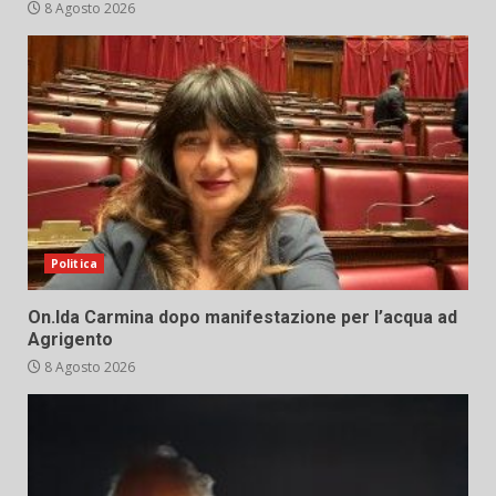
8 Agosto 2026
Politica
On.Ida Carmina dopo manifestazione per l’acqua ad
Agrigento
8 Agosto 2026