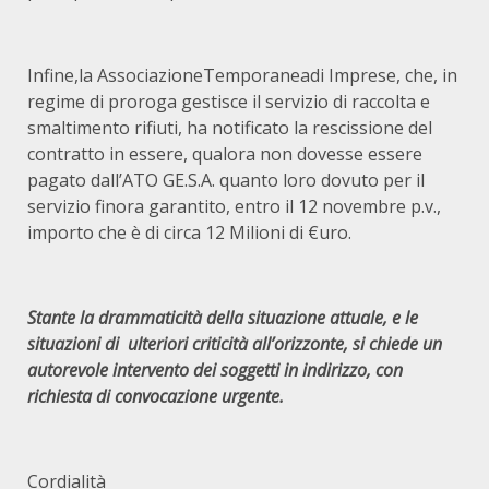
Infine,la AssociazioneTemporaneadi Imprese, che, in
regime di proroga gestisce il servizio di raccolta e
smaltimento rifiuti, ha notificato la rescissione del
contratto in essere, qualora non dovesse essere
pagato dall’ATO GE.S.A. quanto loro dovuto per il
servizio finora garantito, entro il 12 novembre p.v.,
importo che è di circa 12 Milioni di €uro.
Stante la drammaticità della situazione attuale, e le
situazioni di ulteriori criticità all’orizzonte, si chiede un
autorevole intervento dei soggetti in indirizzo, con
richiesta di convocazione urgente.
Cordialità