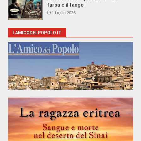
farsa e il fango
1 Luglio 2026
LAMICODELPOPOLO.IT