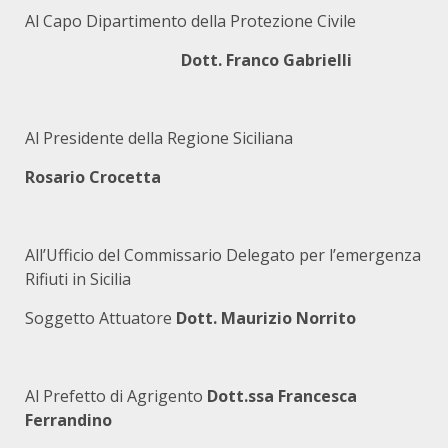
Al Capo Dipartimento della Protezione Civile
Dott. Franco Gabrielli
Al Presidente della Regione Siciliana
Rosario Crocetta
All’Ufficio del Commissario Delegato per l’emergenza
Rifiuti in Sicilia
Soggetto Attuatore
Dott. Maurizio Norrito
Al Prefetto di Agrigento
Dott.ssa Francesca
Ferrandino