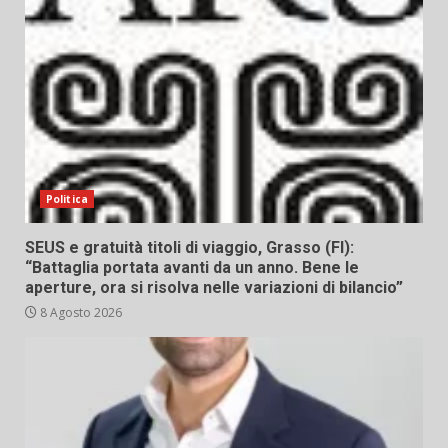
Politica
SEUS e gratuità titoli di viaggio, Grasso (FI):
“Battaglia portata avanti da un anno. Bene le
aperture, ora si risolva nelle variazioni di bilancio”
8 Agosto 2026