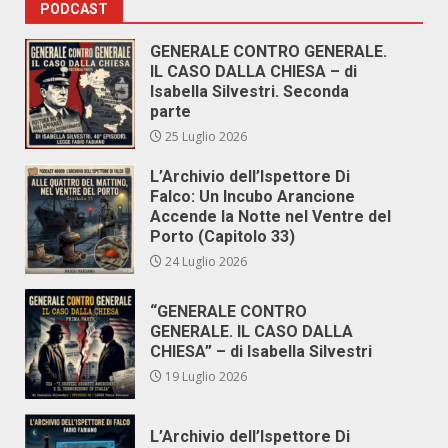
PODCAST
GENERALE CONTRO GENERALE.
IL CASO DALLA CHIESA – di
Isabella Silvestri. Seconda
parte
25 Luglio 2026
L’Archivio dell’Ispettore Di
Falco: Un Incubo Arancione
Accende la Notte nel Ventre del
Porto (Capitolo 33)
24 Luglio 2026
“GENERALE CONTRO
GENERALE. IL CASO DALLA
CHIESA” – di Isabella Silvestri
19 Luglio 2026
L’Archivio dell’Ispettore Di