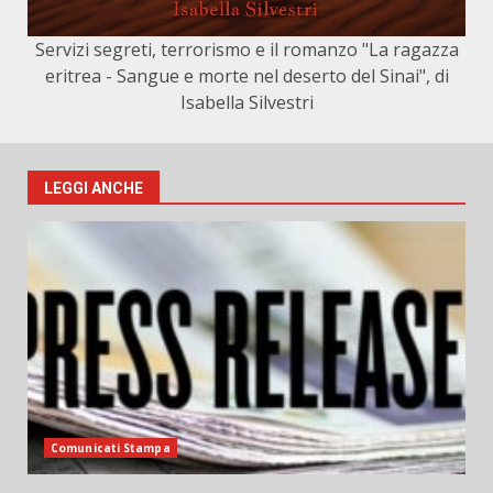
Servizi segreti, terrorismo e il romanzo "La ragazza
eritrea - Sangue e morte nel deserto del Sinai", di
Isabella Silvestri
LEGGI ANCHE
Comunicati Stampa