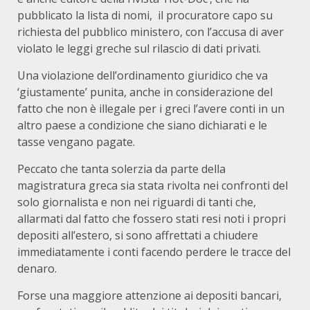
pubblicato la lista di nomi, il procuratore capo su
richiesta del pubblico ministero, con l’accusa di aver
violato le leggi greche sul rilascio di dati privati.
Una violazione dell’ordinamento giuridico che va
‘giustamente’ punita, anche in considerazione del
fatto che non è illegale per i greci l’avere conti in un
altro paese a condizione che siano dichiarati e le
tasse vengano pagate.
Peccato che tanta solerzia da parte della
magistratura greca sia stata rivolta nei confronti del
solo giornalista e non nei riguardi di tanti che,
allarmati dal fatto che fossero stati resi noti i propri
depositi all’estero, si sono affrettati a chiudere
immediatamente i conti facendo perdere le tracce del
denaro.
Forse una maggiore attenzione ai depositi bancari,