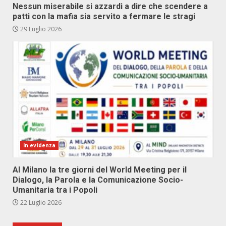
Nessun miserabile si azzardi a dire che scendere a
patti con la mafia sia servito a fermare le stragi
29 Luglio 2026
In evidenza
Al Milano la tre giorni del World Meeting per il
Dialogo, la Parola e la Comunicazione Socio-
Umanitaria tra i Popoli
22 Luglio 2026