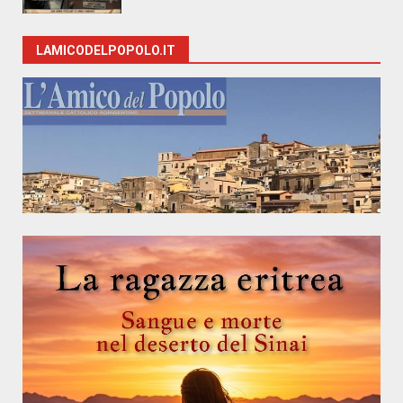
LAMICODELPOPOLO.IT