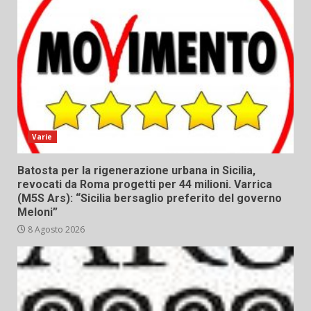
Varie
Batosta per la rigenerazione urbana in Sicilia,
revocati da Roma progetti per 44 milioni. Varrica
(M5S Ars): “Sicilia bersaglio preferito del governo
Meloni”
8 Agosto 2026