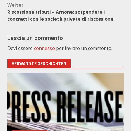
Weiter
Riscossione tributi – Arnone: sospendere i
contratti con le società private di riscossione
Lascia un commento
Devi essere
connesso
per inviare un commento.
VERWANDTE GESCHICHTEN