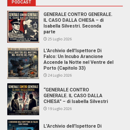
PODCAST
GENERALE CONTRO GENERALE.
IL CASO DALLA CHIESA – di
Isabella Silvestri. Seconda
parte
25 Luglio 2026
L’Archivio dell’Ispettore Di
Falco: Un Incubo Arancione
Accende la Notte nel Ventre del
Porto (Capitolo 33)
24 Luglio 2026
“GENERALE CONTRO
GENERALE. IL CASO DALLA
CHIESA” – di Isabella Silvestri
19 Luglio 2026
L’Archivio dell’Ispettore Di