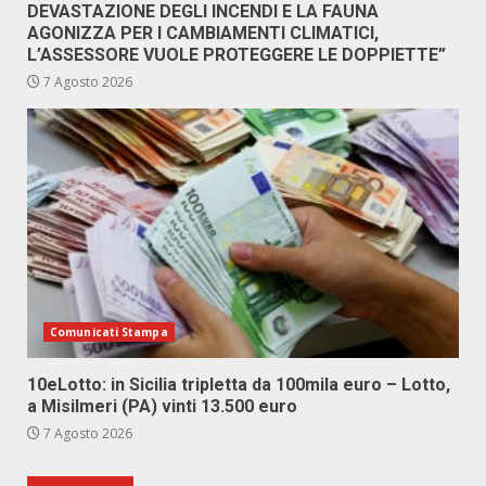
DEVASTAZIONE DEGLI INCENDI E LA FAUNA
AGONIZZA PER I CAMBIAMENTI CLIMATICI,
L’ASSESSORE VUOLE PROTEGGERE LE DOPPIETTE”
7 Agosto 2026
Comunicati Stampa
10eLotto: in Sicilia tripletta da 100mila euro – Lotto,
a Misilmeri (PA) vinti 13.500 euro
7 Agosto 2026