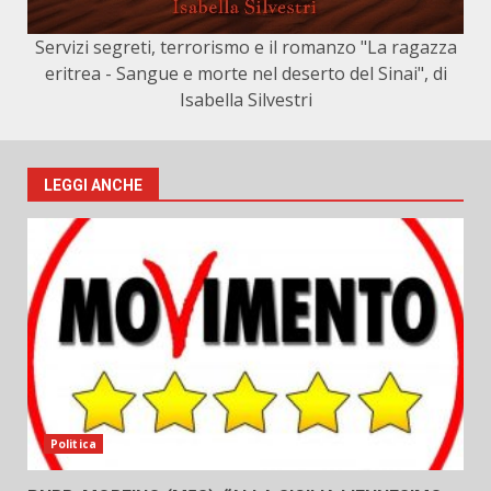
Servizi segreti, terrorismo e il romanzo "La ragazza
eritrea - Sangue e morte nel deserto del Sinai", di
Isabella Silvestri
LEGGI ANCHE
Politica