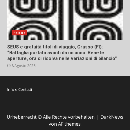
Politica
SEUS e gratuità titoli di viaggio, Grasso (FI):
“Battaglia portata avanti da un anno. Bene le
aperture, ora si risolva nelle variazioni di bilancio”
8 Agosto 2026
Info e Contatti
Urheberrecht © Alle Rechte vorbehalten.
|
DarkNews
von AF themes.