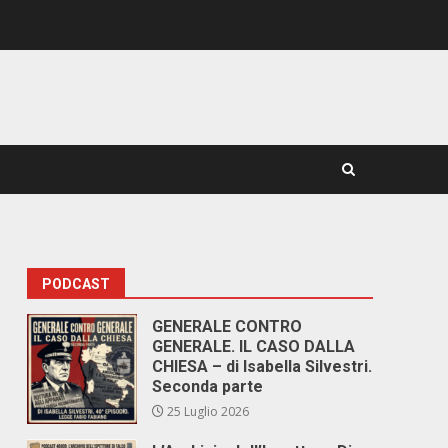
PODCAST
GENERALE CONTRO
GENERALE. IL CASO DALLA
CHIESA – di Isabella Silvestri.
Seconda parte
25 Luglio 2026