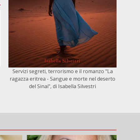
Servizi segreti, terrorismo e il romanzo "La
ragazza eritrea - Sangue e morte nel deserto
del Sinai", di Isabella Silvestri