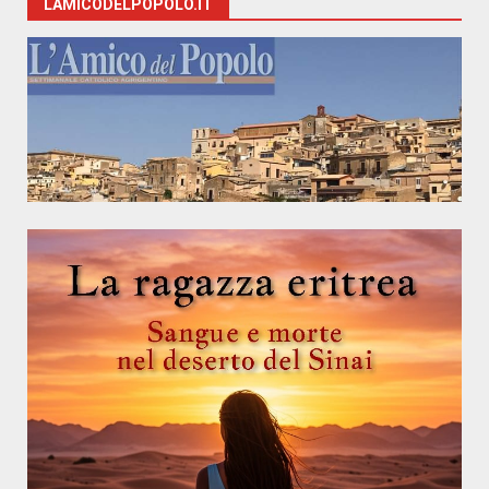
LAMICODELPOPOLO.IT