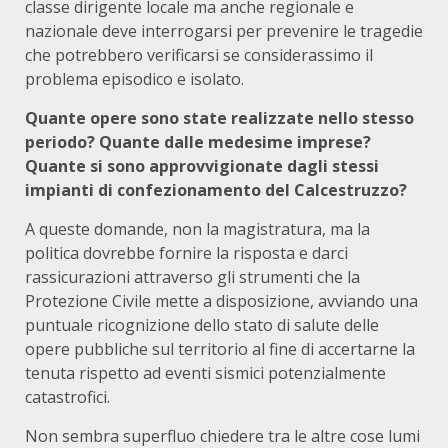
classe dirigente locale ma anche regionale e
nazionale deve interrogarsi per prevenire le tragedie
che potrebbero verificarsi se considerassimo il
problema episodico e isolato.
Quante opere sono state realizzate nello stesso
periodo? Quante dalle medesime imprese?
Quante si sono approvvigionate dagli stessi
impianti di confezionamento del Calcestruzzo?
A queste domande, non la magistratura, ma la
politica dovrebbe fornire la risposta e darci
rassicurazioni attraverso gli strumenti che la
Protezione Civile mette a disposizione, avviando una
puntuale ricognizione dello stato di salute delle
opere pubbliche sul territorio al fine di accertarne la
tenuta rispetto ad eventi sismici potenzialmente
catastrofici.
Non sembra superfluo chiedere tra le altre cose lumi