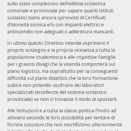
sullo stato complessivo dell’edilizia scolastica
comunale e provinciale per sapere quanti Istituti
scolastici siano ancora sprovvisti di Certificati
d’Idoneità sismica e/o con impianti elettrici e
antincendio non adeguati o addirittura mancanti.
In ultimo questo Direttivo intende esprimere il
proprio sostegno e la propria vicinanza a tutta la
popolazione studentesca e alle rispettive famiglie
per i gravosi disagi che la vicenda comporterà sul
piano logistico, ma soprattutto per la conseguenti
difficoltà sul piano didattico che la loro formazione
subirà non potendo usufruire dei laboratori
specializzati (eccellenze del sistema scolastico
provinciale) se non si trovasse il modo di spostarli.
Alle Istituzioni e a tutta la classe politica l’invito ad
attivarsi secondo le loro possibilità per tentare di
fornire soluzioni che non mortifichino ulteriormente