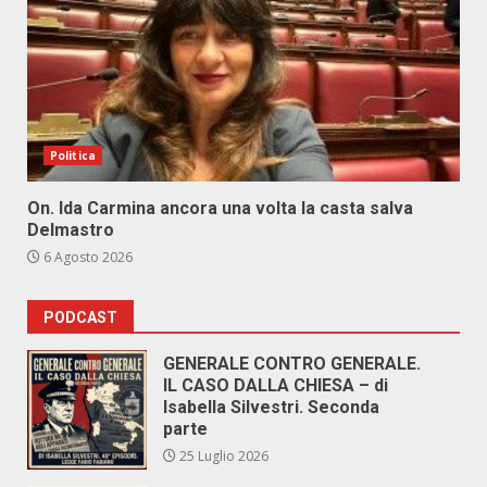
Politica
On. Ida Carmina ancora una volta la casta salva
Delmastro
6 Agosto 2026
PODCAST
GENERALE CONTRO GENERALE.
IL CASO DALLA CHIESA – di
Isabella Silvestri. Seconda
parte
25 Luglio 2026