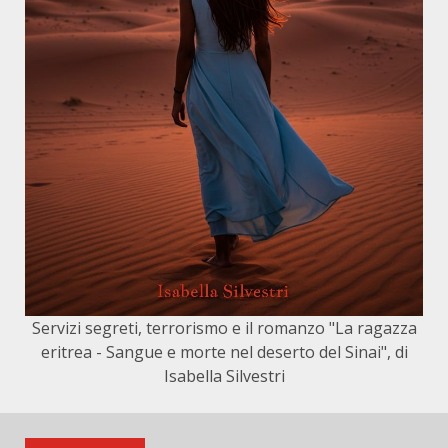
Servizi segreti, terrorismo e il romanzo "La ragazza
eritrea - Sangue e morte nel deserto del Sinai", di
Isabella Silvestri