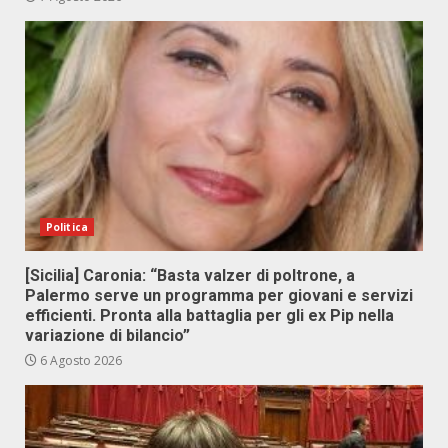
Politica
[Sicilia] Caronia: “Basta valzer di poltrone, a
Palermo serve un programma per giovani e servizi
efficienti. Pronta alla battaglia per gli ex Pip nella
variazione di bilancio”
6 Agosto 2026