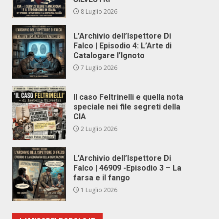
8 Luglio 2026
L’Archivio dell’Ispettore Di
Falco | Episodio 4: L’Arte di
Catalogare l’Ignoto
7 Luglio 2026
Il caso Feltrinelli e quella nota
speciale nei file segreti della
CIA
2 Luglio 2026
L’Archivio dell’Ispettore Di
Falco | 46909 -Episodio 3 – La
farsa e il fango
1 Luglio 2026