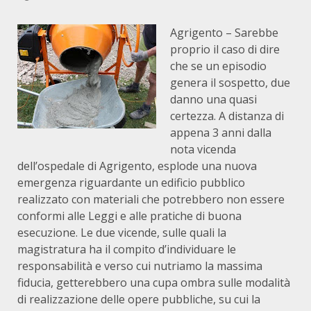
Agrigento – Sarebbe
proprio il caso di dire
che se un episodio
genera il sospetto, due
danno una quasi
certezza. A distanza di
appena 3 anni dalla
nota vicenda
dell’ospedale di Agrigento, esplode una nuova
emergenza riguardante un edificio pubblico
realizzato con materiali che potrebbero non essere
conformi alle Leggi e alle pratiche di buona
esecuzione. Le due vicende, sulle quali la
magistratura ha il compito d’individuare le
responsabilità e verso cui nutriamo la massima
fiducia, getterebbero una cupa ombra sulle modalità
di realizzazione delle opere pubbliche, su cui la